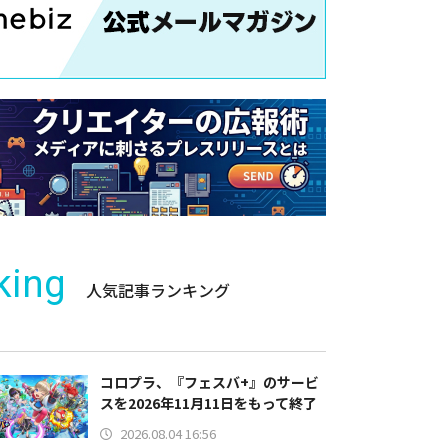
king
人気記事ランキング
コロプラ、『フェスバ+』のサービ
スを2026年11月11日をもって終了
2026.08.04 16:56