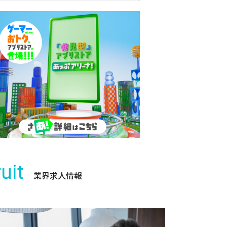
uit
業界求人情報