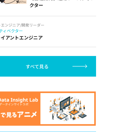
クター
トエンジニア/開発リーダー
ティベクター
クライアントエンジニア
すべて見る