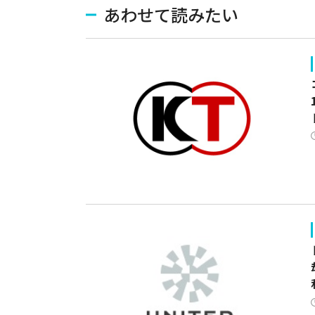
あわせて読みたい