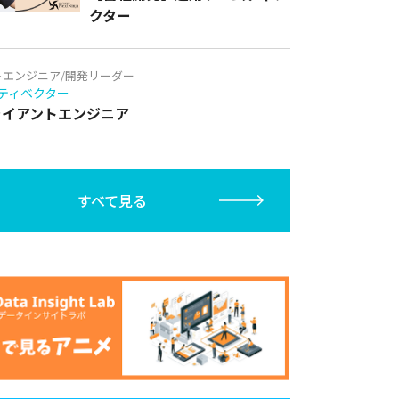
クター
トエンジニア/開発リーダー
ティベクター
クライアントエンジニア
すべて見る