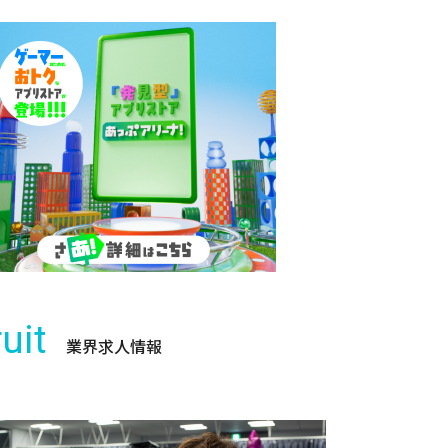
uit
業界求人情報