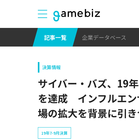
記事一覧
企業データベース
決算情報
サイバー・バズ、19年
を達成 インフルエン
場の拡大を背景に引き
19年7-9月決算