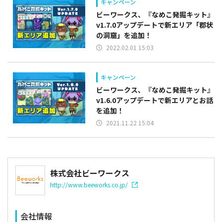
キャンペーン
ビーワークス、『なめこ発掘キット』
v1.7.0アップデートで新エリア「郡状
の洞窟」を追加！
2022.02.01 15:03
キャンペーン
ビーワークス、『なめこ発掘キット』
v1.6.0アップデートで新エリアとお話
を追加！
2021.11.22 15:04
株式会社ビーワークス
http://www.beeworks.co.jp/
会社情報