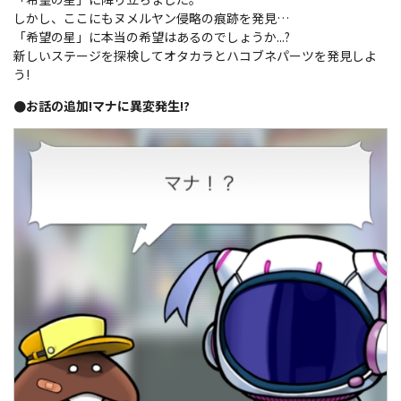
しかし、ここにもヌメルヤン侵略の痕跡を発見…
「希望の星」に本当の希望はあるのでしょうか...?
新しいステージを探検してオタカラとハコブネパーツを発見しよ
う!
●お話の追加!マナに異変発生!?