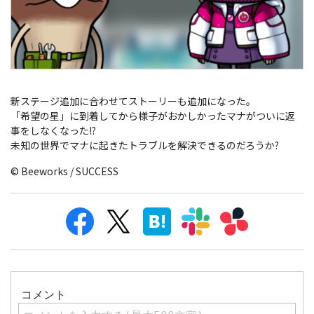
新ステージ追加に合わせてストーリーも追加になった。
「希望の星」に到着してから様子がおかしかったマナがついに返
事をしなくなった!?
未知の世界でマナに起きたトラブルを解決できるのだろうか?
© Beeworks / SUCCESS