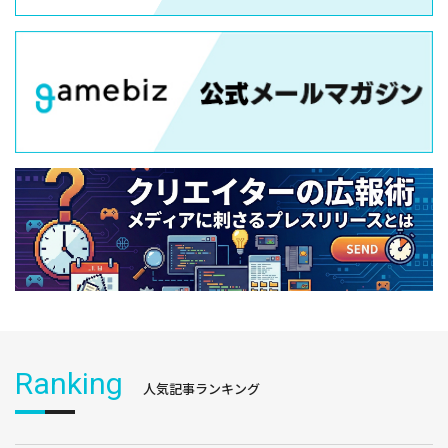
Ranking
人気記事ランキング