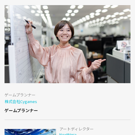
ゲームプランナー
株式会社Cygames
ゲームプランナー
アートディレクター
NextNinja