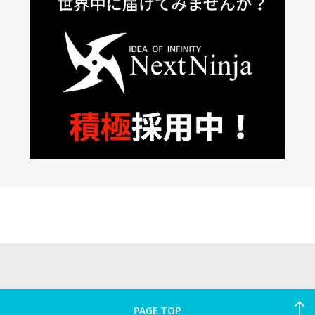
PAGE TOP