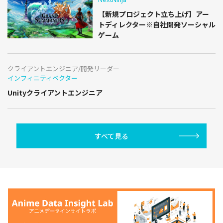
【新規プロジェクト立ち上げ】アー
トディレクター※自社開発ソーシャル
ゲーム
クライアントエンジニア/開発リーダー
インフィニティベクター
Unityクライアントエンジニア
すべて見る