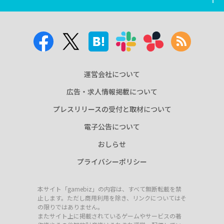
運営会社について
広告・求人情報掲載について
プレスリリースの受付と取材について
電子公告について
おしらせ
プライバシーポリシー
本サイト「gamebiz」の内容は、すべて無断転載を禁
止します。ただし商用利用を除き、リンクについてはそ
の限りではありません。
またサイト上に掲載されているゲームやサービスの著