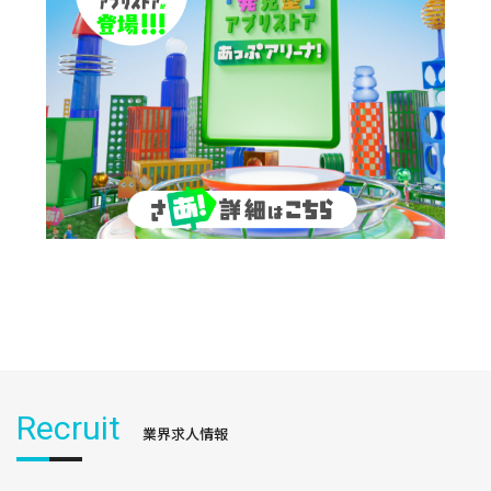
Recruit
業界求人情報