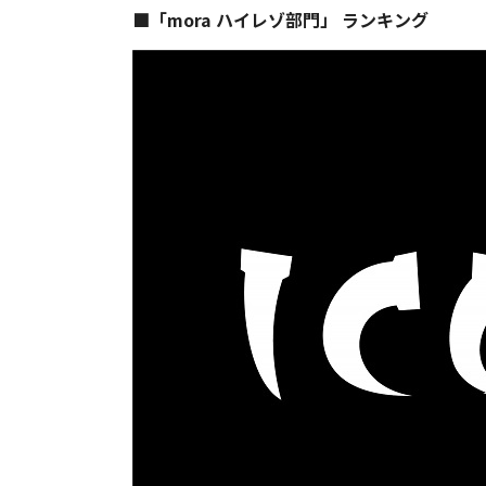
■「mora ハイレゾ部門」 ランキング