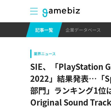
記事一覧
企業データベース
業界ニュース
SIE、「PlayStation 
2022」結果発表…「Sp
部門」ランキング1位はE
Original Sound Trac