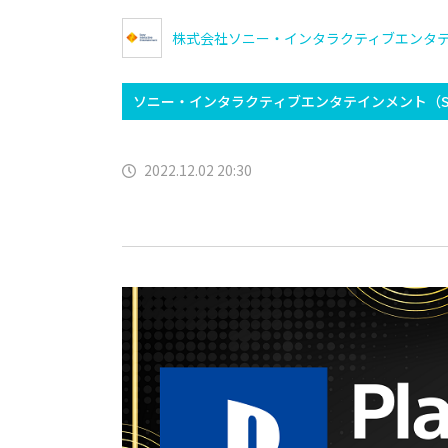
株式会社ソニー・インタラクティブエンタテ
ソニー・インタラクティブエンタテインメント（S
2022.12.02 20:30