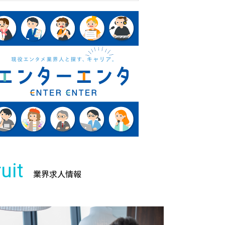
uit
業界求人情報