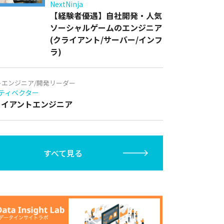
NextNinja
【経験者優遇】自社開発・人気
ソーシャルゲームのエンジニア
(クライアント/サーバー/インフ
ラ)
トエンジニア/開発リーダー
ティベクター
クライアントエンジニア
すべて見る