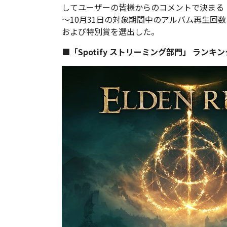
してユーザーの皆様からのコメントで決まる「特
～10月31日の対象期間中のアルバム再生回
および特別賞を選出した。
■「Spotify ストリーミング部門」 ランキン