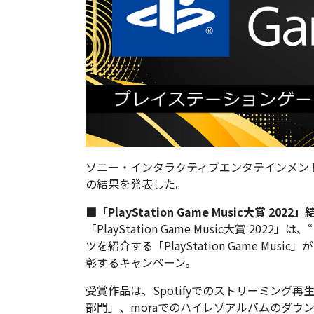
ソニー・インタラクティブエンタテインメントは、「Pla
の結果を発表した。
■「PlayStation Game Music大賞 202
「PlayStation Game Music大賞 2022
ツを紹介する「PlayStation Game M
彰するキャンペーン。
受賞作品は、Spotifyでのストリーミング再生
部門」、moraでのハイレゾアルバムのダウン