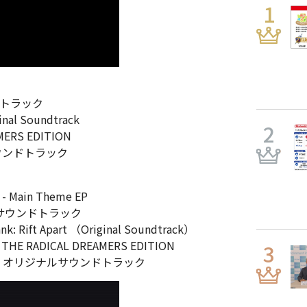
ドトラック
nal Soundtrack
ERS EDITION
ウンドトラック
Main Theme EP
サウンドトラック
ft Apart （Original Soundtrack）
RADICAL DREAMERS EDITION
 オリジナルサウンドトラック