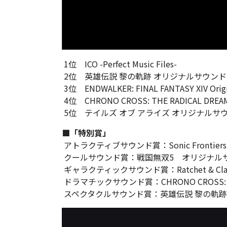
1位 ICO -Perfect Music Files-
2位 英雄伝説 黎の軌跡 オリジナルサウン
3位 ENDWALKER: FINAL FANTASY XIV Origi
4位 CHRONO CROSS: THE RADICAL DREAM
5位 テイルズ オブ アライズ オリジナルサ
■「特別賞」
アトラクティブサウンド賞：Sonic Frontiers - 
クールサウンド賞：戦国無双5 オリジナル
ギャラクティックサウンド賞：Ratchet & Clank: Ri
ドラマチックサウンド賞：CHRONO CROSS: THE 
スペクタクルサウンド賞：英雄伝説 黎の軌跡