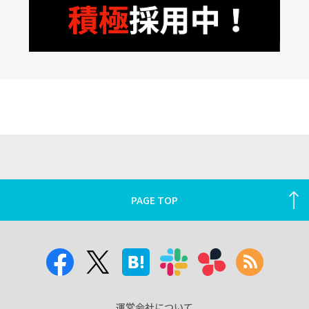
PAGE TOP
運営会社について