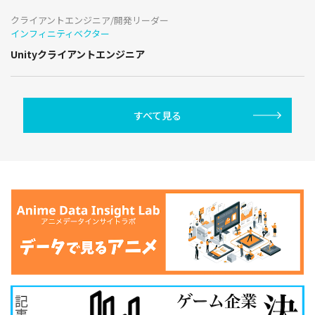
クライアントエンジニア/開発リーダー
インフィニティベクター
Unityクライアントエンジニア
すべて見る