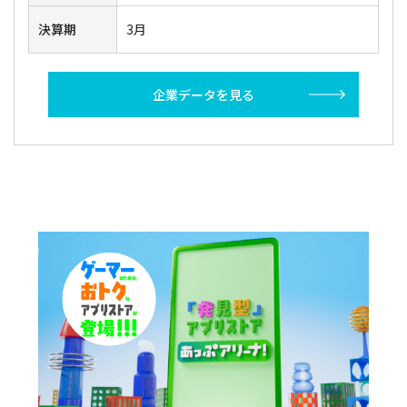
決算期
3月
企業データを見る