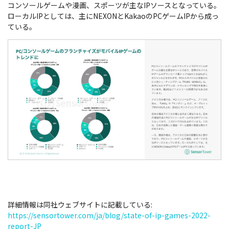
コンソールゲームや漫画、スポーツが主なIPソースとなっている。
ローカルIPとしては、主にNEXONとKakaoのPCゲームIPから成っ
ている。
詳細情報は同社ウェブサイトに記載している:
https://sensortower.com/ja/blog/state-of-ip-games-2022-
report-JP