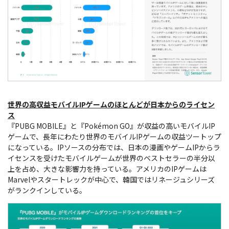
世界の高収益モバイルIPゲームのほとんどが日本からのライセン
ス
『PUBG MOBILE』と『Pokémon GO』が収益の高いモバイルIP
ゲームで、長年にわたり世界のモバイルIPゲームの収益ツートップ
になっている。IPソースの分布では、日本の漫画やゲームIPからラ
イセンスを受けたモバイルゲームが世界のベストセラーの半分以
上を占め、大きな影響力を持っている。アメリカのIPゲームは
Marvelやスタートレックが中心で、韓国ではリネージュシリーズ
がランクインしている。