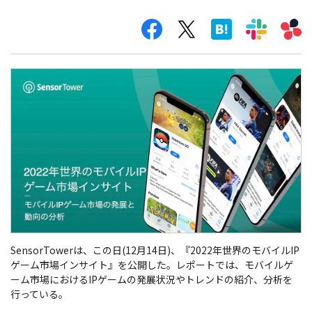
SensorTowerは、この日(12月14日)、『2022年世界のモバイルIP
ゲーム市場インサイト』を公開した。レポートでは、モバイルゲ
ーム市場におけるIPゲームの発展状況やトレンドの紹介、分析を
行っている。