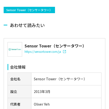
Sensor Tower（センサータワー）
あわせて読みたい
Sensor Tower（センサータワー）
https://sensortower.com/ja
会社情報
会社名
Sensor Tower（センサータワー）
設立
2013年3月
代表者
Oliver Yeh