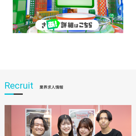
Recruit
業界求人情報