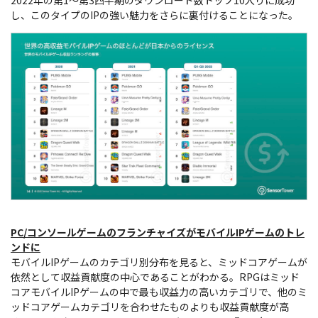
し、このタイプのIPの強い魅力をさらに裏付けることになった。
PC/コンソールゲームのフランチャイズがモバイルIPゲームのトレ
ンドに
モバイルIPゲームのカテゴリ別分布を見ると、ミッドコアゲームが
依然として収益貢献度の中心であることがわかる。RPGはミッド
コアモバイルIPゲームの中で最も収益力の高いカテゴリで、他のミ
ッドコアゲームカテゴリを合わせたものよりも収益貢献度が高