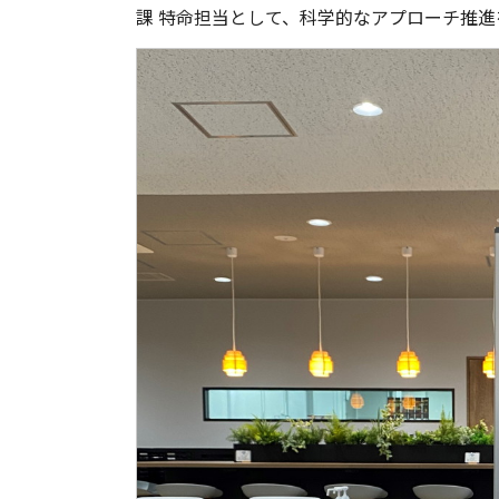
課 特命担当として、科学的なアプローチ推