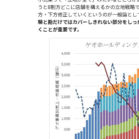
うと8割方どこに店舗を構えるかの立地戦略
方・下方修正していくというのが一般論とし
験と勘だけではカバーしきれない部分をしっ
くことが重要です。