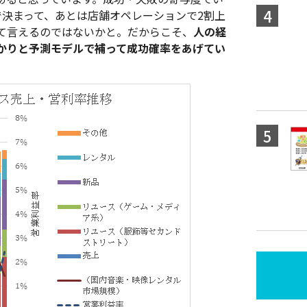
で決まって、あとは店舗オペレーションで2割上
て言えるのではないかと。だからこそ、
人の経
かりと予測モデルで補って成功確率をあげてい