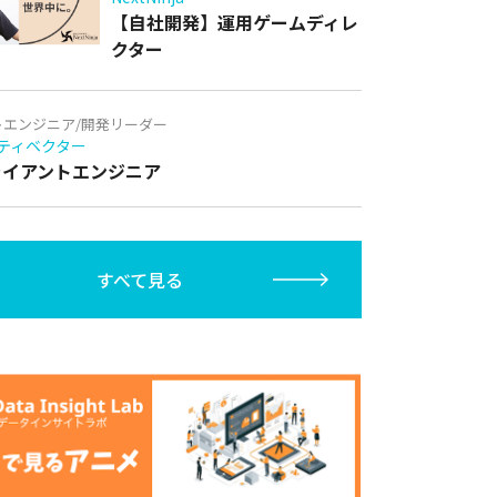
【自社開発】運用ゲームディレ
クター
トエンジニア/開発リーダー
ティベクター
クライアントエンジニア
すべて見る