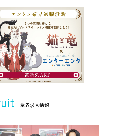
uit
業界求人情報