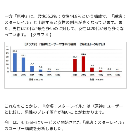
一方『原神』は、男性55.2%：女性44.8％という構成で、『崩壊：
スターレイル』と比較すると女性の割合が高くなっています。ま
た、男性は10代が最も多いのに対して、女性は20代が最も多くな
っています。【グラフ４.】
これらのことから、『崩壊：スターレイル』は『原神』ユーザー
と比較し、男性のプレイ傾向が強いことがわかります。
今回は、4月26日にサービスが開始された『崩壊：スターレイル』
のユーザー構成を分析しました。