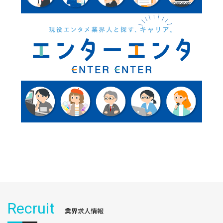
Recruit
業界求人情報