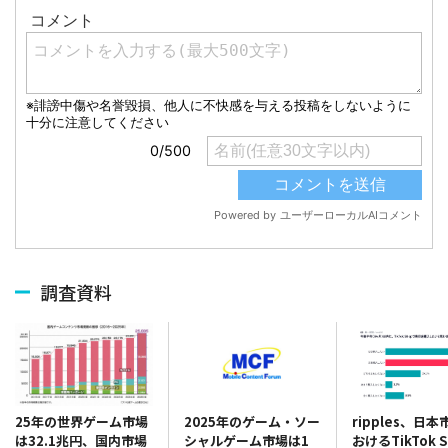
調査資料
2025年のゲーム・ソー
ripples、日
25年の世界ゲーム市場
シャルゲーム市場は1
おけるTikTok 
は32.1兆円、国内市場