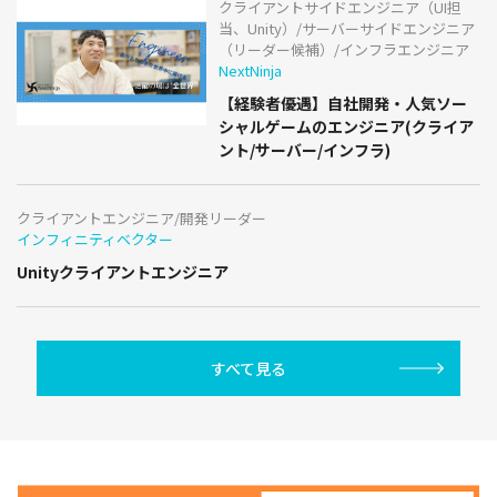
クライアントサイドエンジニア（UI担
当、Unity）/サーバーサイドエンジニア
（リーダー候補）/インフラエンジニア
NextNinja
【経験者優遇】自社開発・人気ソー
シャルゲームのエンジニア(クライア
ント/サーバー/インフラ)
クライアントエンジニア/開発リーダー
インフィニティベクター
Unityクライアントエンジニア
すべて見る