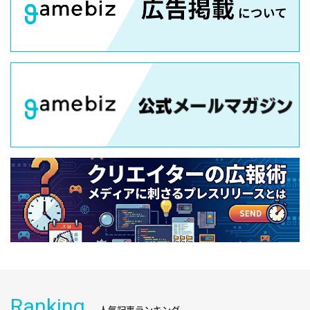
Ranking
人気記事ランキング