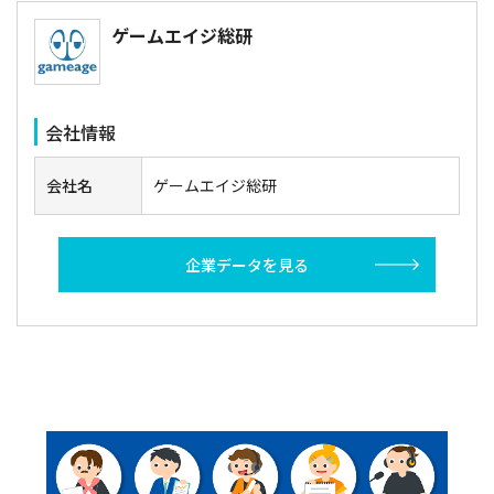
ゲームエイジ総研
会社情報
会社名
ゲームエイジ総研
企業データを見る