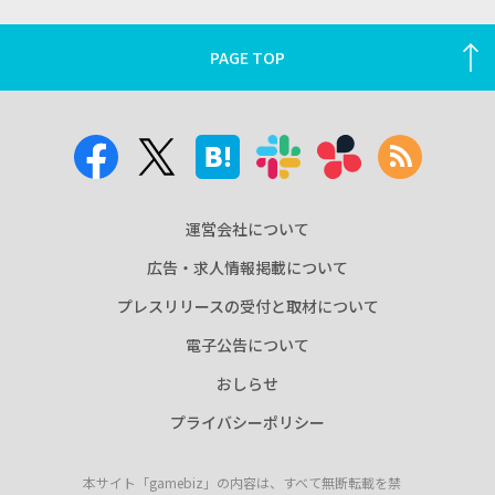
PAGE TOP
運営会社について
広告・求人情報掲載について
プレスリリースの受付と取材について
電子公告について
おしらせ
プライバシーポリシー
本サイト「gamebiz」の内容は、すべて無断転載を禁