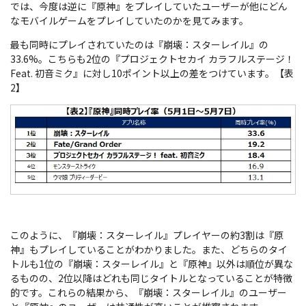
では、今度は逆に『原神』をプレイしていたユーザーが他にどん
なモバイルゲームをプレイしていたのかを見てみます。
最も同時にプレイされていたのは『崩壊：スターレイル』の
33.6%。こちらも2位の『プロジェクトセカイ カラフルステージ！
Feat. 初音ミク』に対し10ポイント以上の差をつけています。【表
2】
このように、『崩壊：スターレイル』プレイヤーの約3割は『原
神』もプレイしていることがわかりました。また、どちらのタイ
トルも1位の『崩壊：スターレイル』と『原神』以外は順位が異な
るものの、2位以降はどれも同じタイトルとなっていることが特徴
的です。これらの結果から、『崩壊：スターレイル』のユーザー