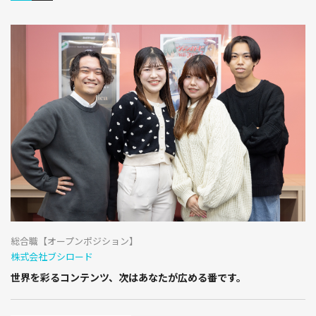
総合職【オープンポジション】
株式会社ブシロード
世界を彩るコンテンツ、次はあなたが広める番です。