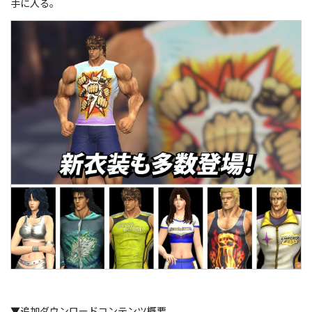
手に入る。
▼追加ダウンロードコンテンツ概要