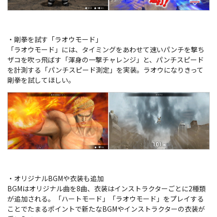
・剛拳を試す「ラオウモード」
「ラオウモード」には、タイミングをあわせて速いパンチを撃ち
ザコを吹っ飛ばす「渾身の一撃チャレンジ」と、パンチスピード
を計測する「パンチスピード測定」を実装。ラオウになりきって
剛拳を試してほしい。
・オリジナルBGMや衣装も追加
BGMはオリジナル曲を8曲、衣装はインストラクターごとに2種類
が追加される。「ハートモード」「ラオウモード」をプレイする
ことでたまるポイントで新たなBGMやインストラクターの衣装が