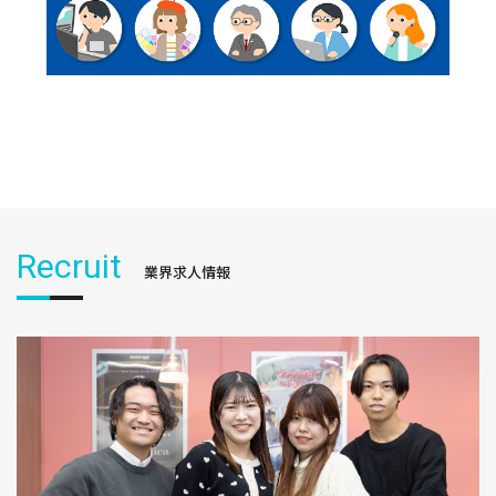
Recruit
業界求人情報