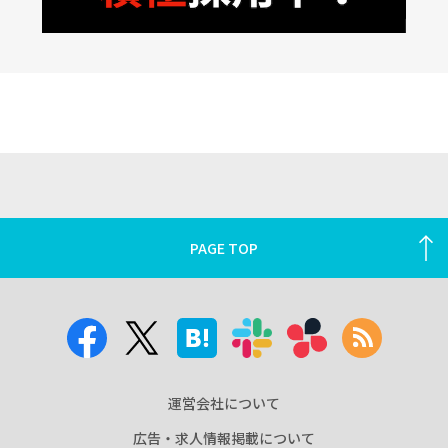
PAGE TOP
運営会社について
広告・求人情報掲載について