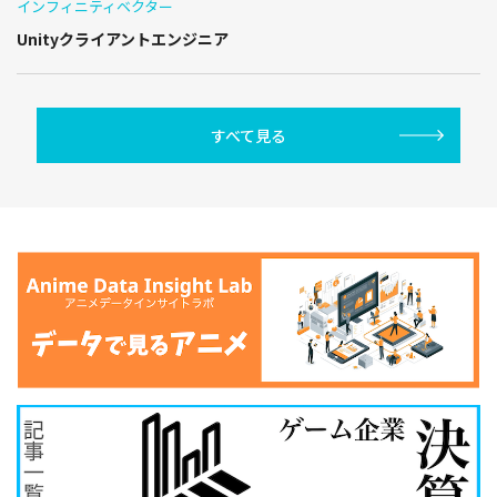
インフィニティベクター
Unityクライアントエンジニア
すべて見る