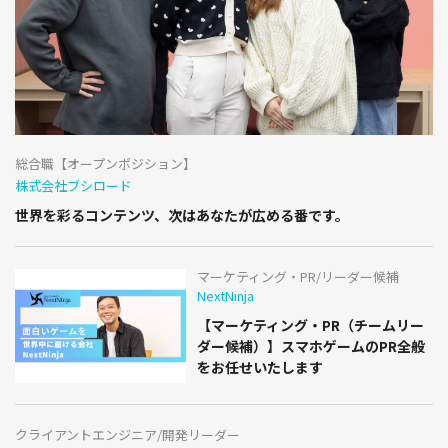
総合職【オープンポジション】
株式会社ブシロード
世界を彩るコンテンツ、次はあなたが広める番です。
マーケティング・PR/リーダー候補
NextNinja
【マーケティング・PR（チームリー
ダー候補）】スマホゲームのPR全般
をお任せいたします
クライアントエンジニア/開発リーダー