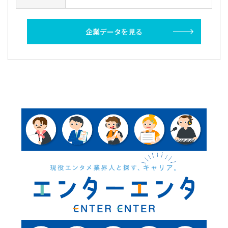
企業データを見る