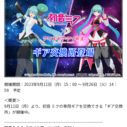
開催期間：2023年9月11日（月）15：00 ～ 9月26日（火）14：
59 予定
＜概要＞
9月11日（月）より、初音 ミクの専用ギアを交換できる「ギア交換
所」が開催中。
----------------------------------------------------------