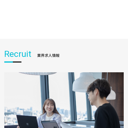
Recruit
業界求人情報