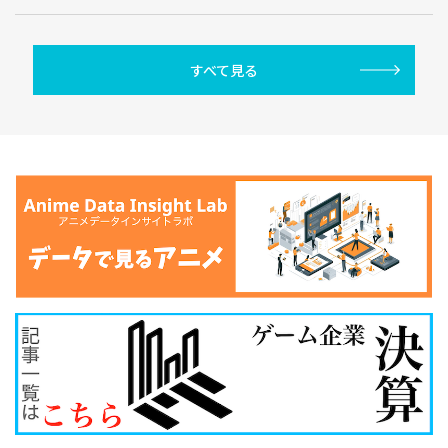
すべて見る