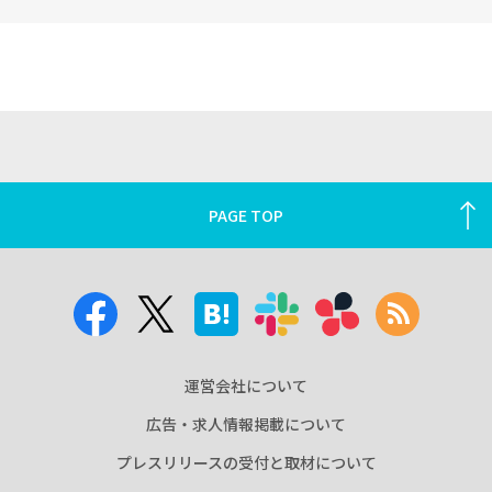
PAGE TOP
運営会社について
広告・求人情報掲載について
プレスリリースの受付と取材について