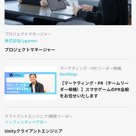
プロジェクトマネージャー
株式会社Cygames
プロジェクトマネージャー
マーケティング・PR/リーダー候補
NextNinja
【マーケティング・PR（チームリー
ダー候補）】スマホゲームのPR全般
をお任せいたします
クライアントエンジニア/開発リーダー
インフィニティベクター
Unityクライアントエンジニア