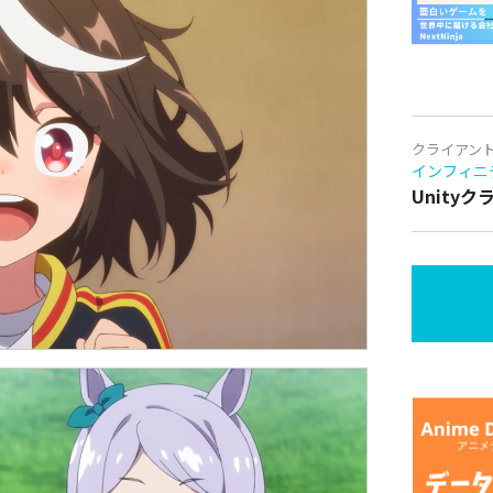
クライアン
インフィニ
Unity