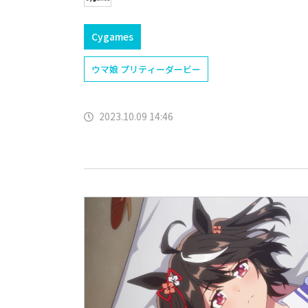
Cygames
ウマ娘 プリティーダービー
2023.10.09 14:46