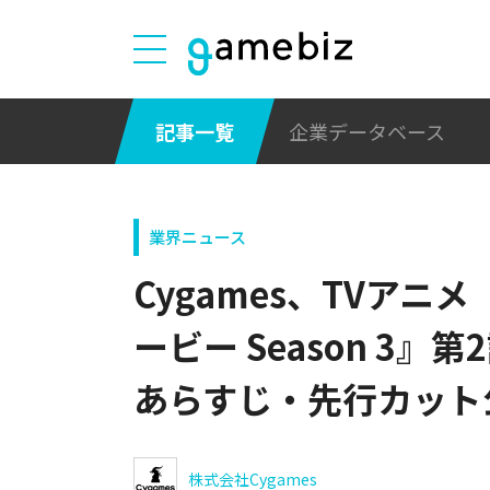
記事一覧
企業データベース
業界ニュース
Cygames、TVアニ
ービー Season 3
あらすじ・先行カット
株式会社Cygames