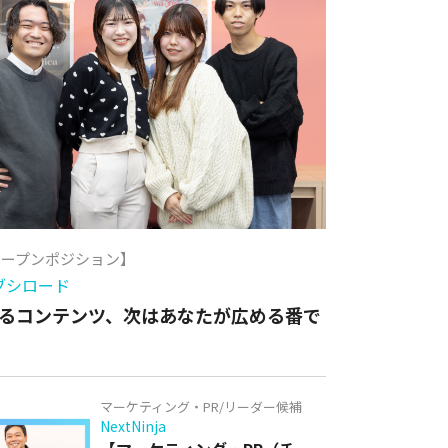
オープンポジション】
ブシロード
るコンテンツ、次はあなたが広める番で
マーケティング・PR/リーダー候補
NextNinja