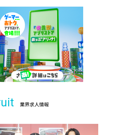
uit
業界求人情報