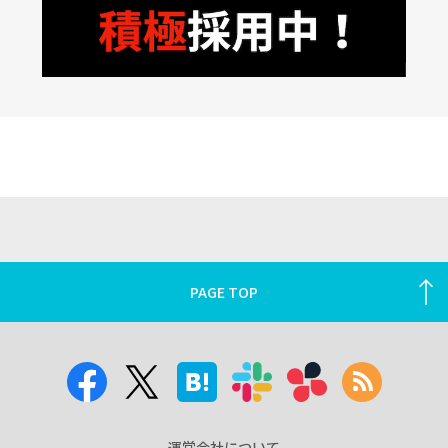
PAGE TOP
運営会社について