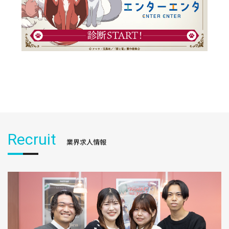
Recruit
業界求人情報