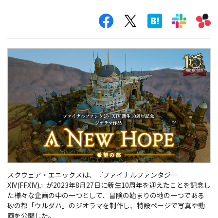
スクウェア・エニックスは、『ファイナルファンタジー
XIV(FFXIV)』が2023年8月27日に新生10周年を迎えたことを記念し
た様々な企画の中の一つとして、冒険の始まりの地の一つである
砂の都「ウルダハ」のジオラマを制作し、特設ページで写真や動
画を公開した。