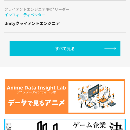
クライアントエンジニア/開発リーダー
インフィニティベクター
Unityクライアントエンジニア
すべて見る