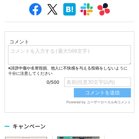
キャンペーン