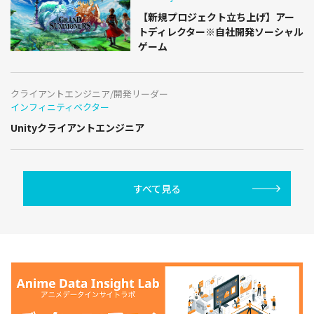
【新規プロジェクト立ち上げ】アー
トディレクター※自社開発ソーシャル
ゲーム
クライアントエンジニア/開発リーダー
インフィニティベクター
Unityクライアントエンジニア
すべて見る