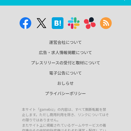
運営会社について
広告・求人情報掲載について
プレスリリースの受付と取材について
電子公告について
おしらせ
プライバシーポリシー
本サイト「gamebiz」の内容は、すべて無断転載を禁
止します。ただし商用利用を除き、リンクについてはそ
の限りではありません。
またサイト上に掲載されているゲームやサービスの著
作権やその他知的財産権はそれぞれ運営・配信してい