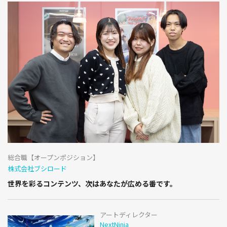
総合職【オープンポジション】
株式会社ブシロード
世界を彩るコンテンツ、次はあなたが広める番です。
アートディレクター
NextNinja