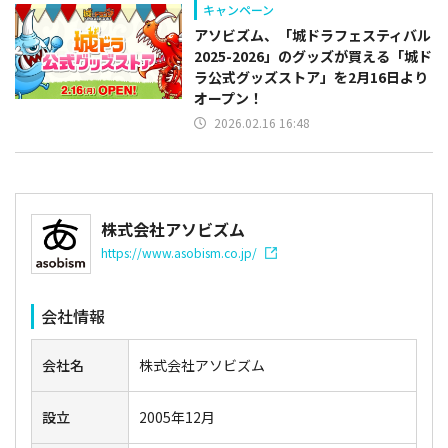
キャンペーン
アソビズム、「城ドラフェスティバル
2025-2026」のグッズが買える「城ド
ラ公式グッズストア」を2月16日より
オープン！
2026.02.16 16:48
株式会社アソビズム
https://www.asobism.co.jp/
会社情報
会社名
株式会社アソビズム
設立
2005年12月