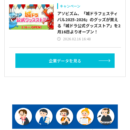
キャンペーン
アソビズム、「城ドラフェスティ
バル2025-2026」のグッズが買え
る「城ドラ公式グッズストア」を2
月16日よりオープン！
2026.02.16 16:48
企業データを見る