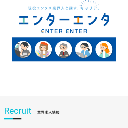
Recruit
業界求人情報