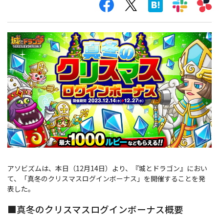
アソビズムは、本日（12月14日）より、『城とドラゴン』におい
て、「真冬のクリスマスログインボーナス」を開催することを発
表した。
■真冬のクリスマスログインボーナス概要