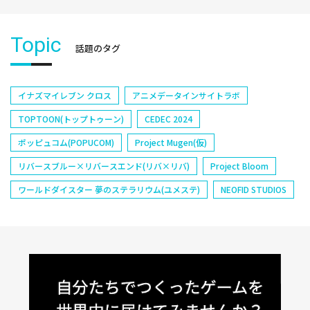
Topic
話題のタグ
イナズマイレブン クロス
アニメデータインサイトラボ
TOPTOON(トップトゥーン)
CEDEC 2024
ポッピュコム(POPUCOM)
Project Mugen(仮)
リバースブルー×リバースエンド(リバ×リバ)
Project Bloom
ワールドダイスター 夢のステラリウム(ユメステ)
NEOFID STUDIOS