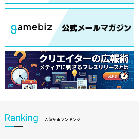
Ranking
人気記事ランキング