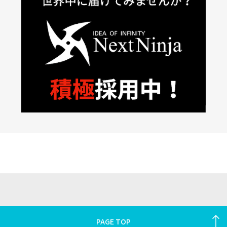
PAGE TOP