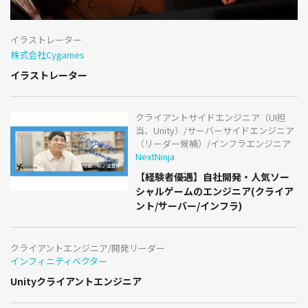
イラストレーター
株式会社Cygames
イラストレーター
クライアントサイドエンジニア（UI担
当、Unity）/サーバーサイドエンジニア
（リーダー候補）/インフラエンジニア
NextNinja
【経験者優遇】自社開発・人気ソー
シャルゲームのエンジニア(クライア
ント/サーバー/インフラ)
クライアントエンジニア/開発リーダー
インフィニティベクター
Unityクライアントエンジニア