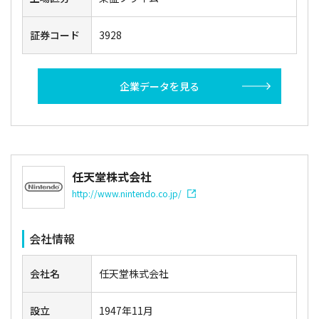
証券コード
3928
企業データを見る
任天堂株式会社
http://www.nintendo.co.jp/
会社情報
会社名
任天堂株式会社
設立
1947年11月