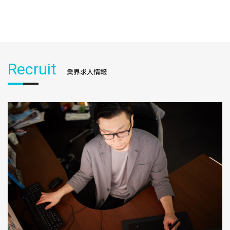
Recruit
業界求人情報