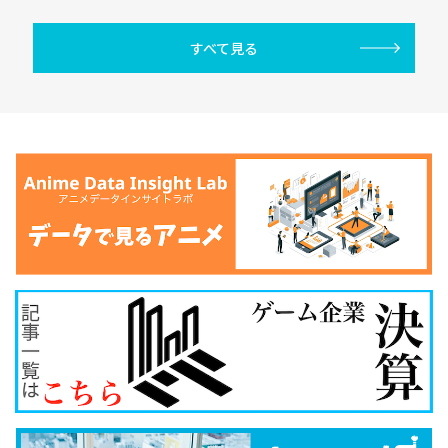
すべて見る