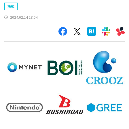
株式
2024.02.14 18:04