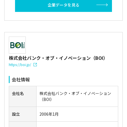
企業データを見る
株式会社バンク・オブ・イノベーション（BOI）
https://boi.jp/
会社情報
会社名
株式会社バンク・オブ・イノベーション
（BOI）
設立
2006年1月