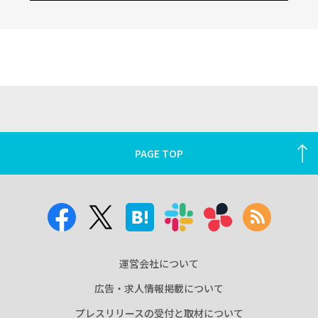
PAGE TOP
運営会社について
広告・求人情報掲載について
プレスリリースの受付と取材について