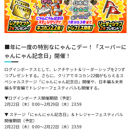
■年に一度の特別なにゃんこデー！「スーパーに
ゃんにゃん記念日」開催！
ログインボーナスとして、レアチケット＆リーダーシップを2つず
つプレゼントする。さらに、クリアでネコカン22個がもらえるス
ペシャルステージ「にゃんにゃん記念日」開催や、日本編＆未来
編＆宇宙編でトレジャーフェスティバルも開催する。
▼ログインボーナス開催期間（予定）
2月22日（木）0:00～2月29日（木）23:59
▼ ステージ「にゃんにゃん記念日」＆トレジャーフェスティバル
開催期間（予定）
2月22日（木）0:00～2月22日（木）23:59