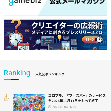
Ranking
人気記事ランキング
コロプラ、『フェスバ+』のサービス
を2026年11月11日をもって終了
2026.08.04 16:56