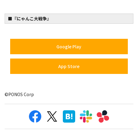
■『にゃんこ大戦争』
Google Play
App Store
©PONOS Corp