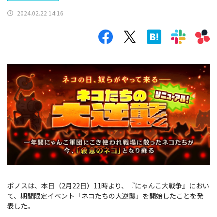
2024.02.22 14:16
ポノスは、本日（2月22日）11時より、『にゃんこ大戦争』におい
て、期間限定イベント「ネコたちの大逆襲」を開始したことを発
表した。