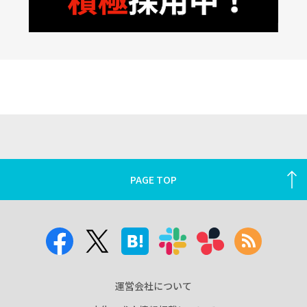
PAGE TOP
運営会社について