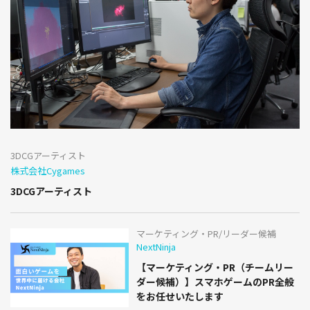
3DCGアーティスト
株式会社Cygames
3DCGアーティスト
マーケティング・PR/リーダー候補
NextNinja
【マーケティング・PR（チームリー
ダー候補）】スマホゲームのPR全般
をお任せいたします