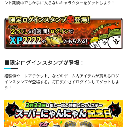
ント期間中でしか手に入らないキャラクターをゲットしよう！
■限定ログインスタンプが登場！
経験値や「レアチケット」などのゲーム内アイテムが貰えるログ
インスタンプが登場する。毎日欠かさずログインしてゲットしよ
う！