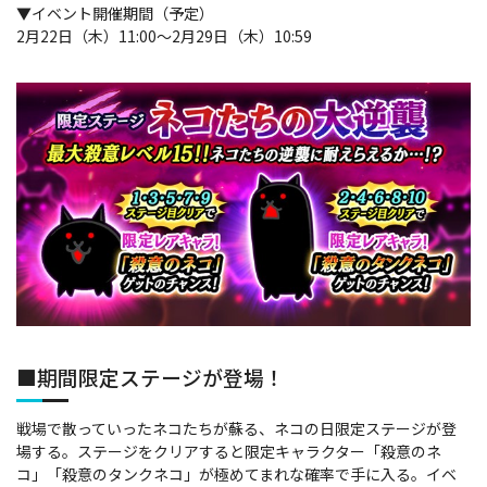
▼イベント開催期間（予定）
2月22日（木）11:00～2月29日（木）10:59
■期間限定ステージが登場！
戦場で散っていったネコたちが蘇る、ネコの日限定ステージが登
場する。ステージをクリアすると限定キャラクター「殺意のネ
コ」「殺意のタンクネコ」が極めてまれな確率で手に入る。イベ