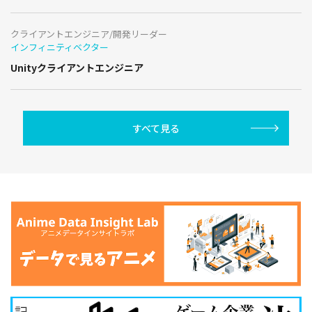
クライアントエンジニア/開発リーダー
インフィニティベクター
Unityクライアントエンジニア
すべて見る