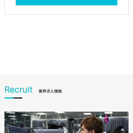
Recruit
業界求人情報