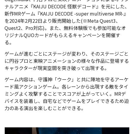
Quest2、Pro対応)。また、無料体験版でも参加可能なオ
リジナルQUOカードがもらえるキャンペーンを開催す
る。
ゲームが進むごとにステージが変わり、そのステージごと
に円谷プロと東映アニメーションの様々な作品に登場する
キャラクターが現実空間を突き破って出現する。
ゲーム内容は、守護神「ウーク」と共に陣地を守るアーケ
ード風アクションゲーム。各レーンから出現する敵をタイ
ミングよく攻撃することでスコアが上がっていく。
MRデ
バイスを装着し、自宅などでゲームをプレイできるため迫
力のある演出を楽しむことができる。