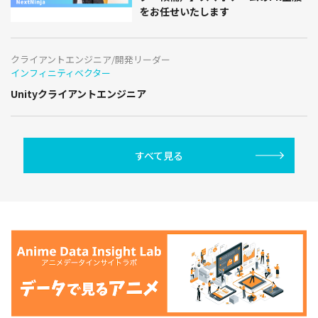
インフィニティベクター
Unityクライアントエンジニア
すべて見る