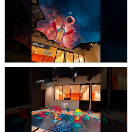
■「オリジナルQUOカード」がもらえるキャン