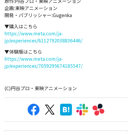
▼購入はこちら
https://www.meta.com/ja-
jp/experiences/6112792038836446/
▼体験版はこちら
https://www.meta.com/ja-
jp/experiences/7059295674185547/
(C)円谷プロ・東映アニメーション