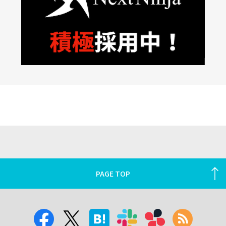
PAGE TOP
運営会社について