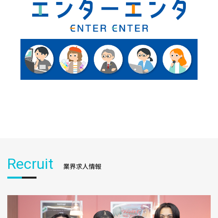
Recruit
業界求人情報