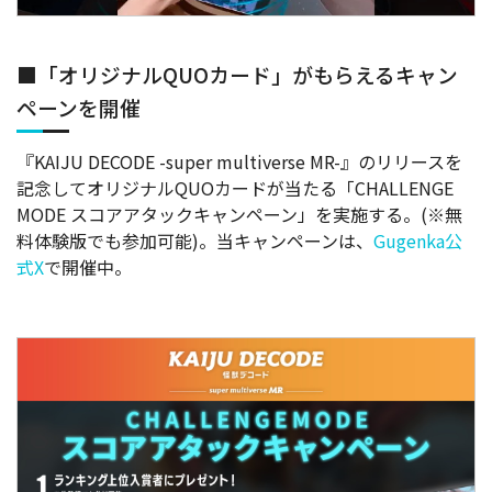
ペーンを開催
『KAIJU DECODE -super multiverse MR-』のリリースを
記念してオリジナルQUOカードが当たる「CHALLENGE
MODE スコアアタックキャンペーン」を実施する。(※無
料体験版でも参加可能)。当キャンペーンは、
Gugenka公
式X
で開催中。