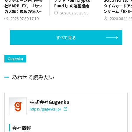
すべて見る
Gugenka
あわせて読みたい
株式会社Gugenka
https://gugenka.jp/
会社情報
会社名
株式会社Gugenka