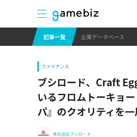
記事一覧
企業データベース
ファイナンス
ブシロード、Craft 
いるフロムトーキョー
パ』のクオリティを一
株式会社ブシロード