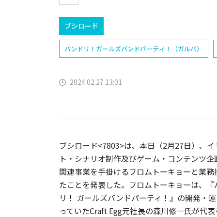
ブシロード
バンドリ！ガールズバンドパーティ！（ガルパ）
2024.02.27 13:01
ブシロード<7803>は、本日（2月27日）、イ
ト・シナリオ制作及びゲーム・コンテンツ企
関連事業を手掛けるフロムトーキョーと業務
たことを発表した。フロムトーキョーは、『
リ！ ガールズバンドパーティ！』の開発・運
っていたCraft Egg元社長の森川修一氏が代