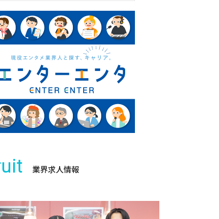
uit
業界求人情報