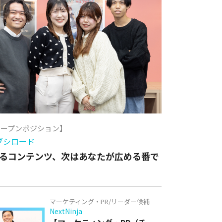
オープンポジション】
ブシロード
るコンテンツ、次はあなたが広める番で
マーケティング・PR/リーダー候補
NextNinja