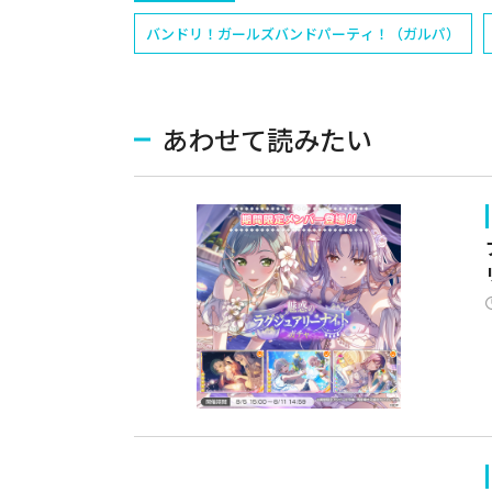
バンドリ！ガールズバンドパーティ！（ガルパ）
あわせて読みたい