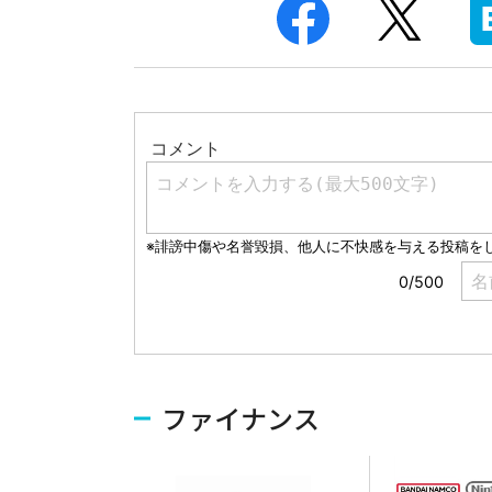
ファイナンス