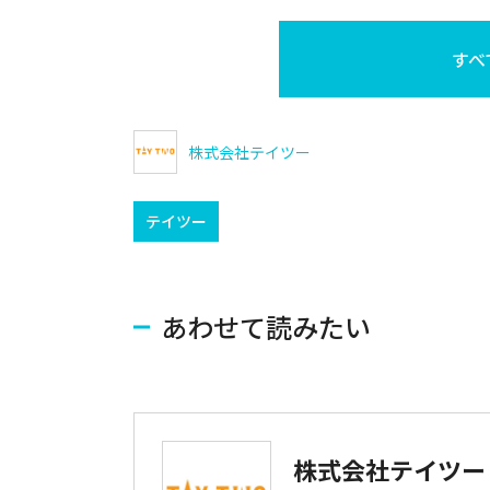
すべ
株式会社テイツー
テイツー
あわせて読みたい
株式会社テイツー