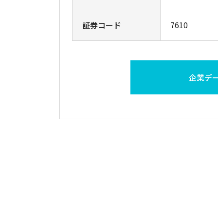
証券コード
7610
企業デ