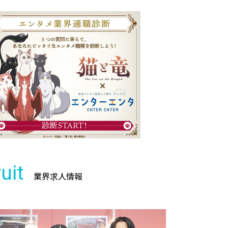
uit
業界求人情報