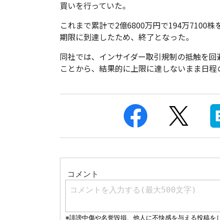
買いを行っていた。
これまで累計で2億6800万円で194万710
期限に到達したため、終了となった。
同社では、インサイダー取引規制の抵触を回
ことから、結果的に上限に達しないまま日程