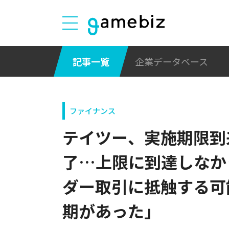
記事一覧
企業データベース
ファイナンス
テイツー、実施期限到
了…上限に到達しなか
ダー取引に抵触する可
期があった」