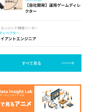
【自社開発】運用ゲームディレ
クター
トエンジニア/開発リーダー
ティベクター
クライアントエンジニア
すべて見る