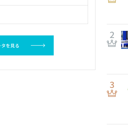
ータを見る