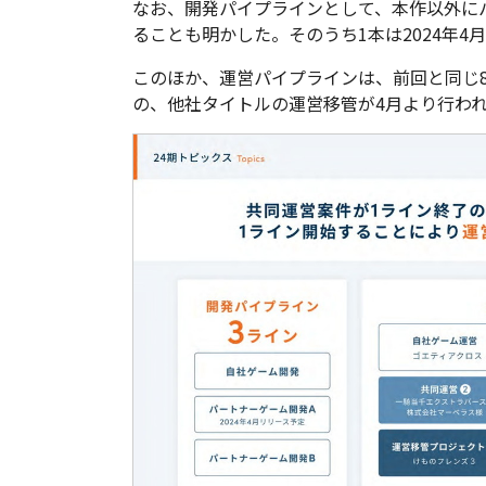
なお、開発パイプラインとして、本作以外に
ることも明かした。そのうち1本は2024年4
このほか、運営パイプラインは、前回と同じ
の、他社タイトルの運営移管が4月より行わ