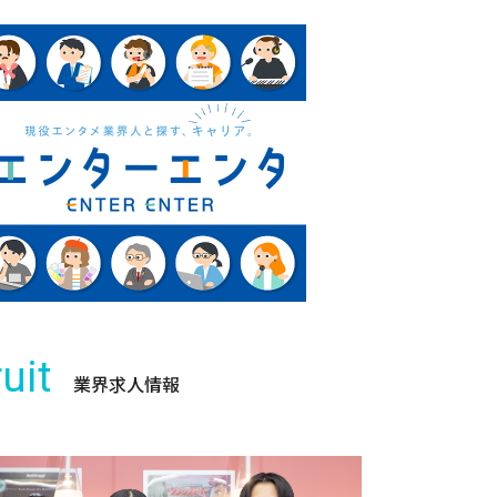
uit
業界求人情報