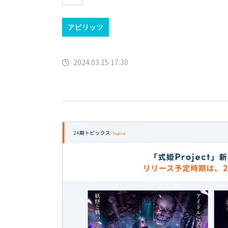
アピリッツ
2024.03.15 17:30