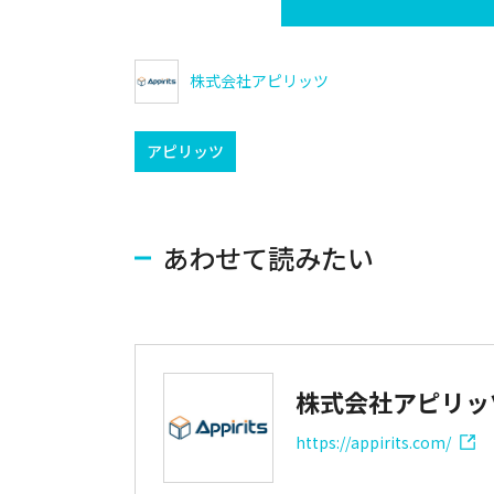
株式会社アピリッツ
アピリッツ
あわせて読みたい
株式会社アピリッ
https://appirits.com/