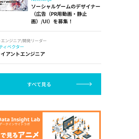
ソーシャルゲームのデザイナー
（広告（PR用動画・静止
画）/UI）を募集！
トエンジニア/開発リーダー
ティベクター
クライアントエンジニア
すべて見る