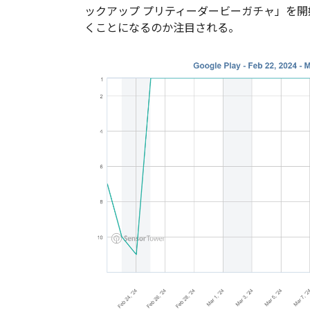
ックアップ プリティーダービーガチャ」を
くことになるのか注目される。