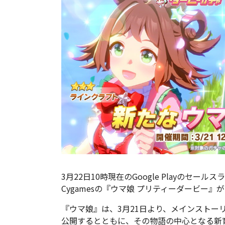
3月22日10時現在のGoogle Playのセ
Cygamesの『ウマ娘 プリティーダービー』
『ウマ娘』は、3月21日より、メインストー
公開するとともに、その物語の中心となる新