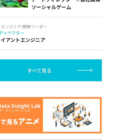
ソーシャルゲーム
トエンジニア/開発リーダー
ティベクター
クライアントエンジニア
すべて見る