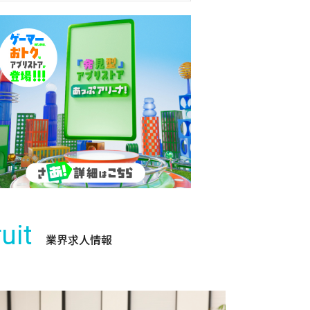
uit
業界求人情報