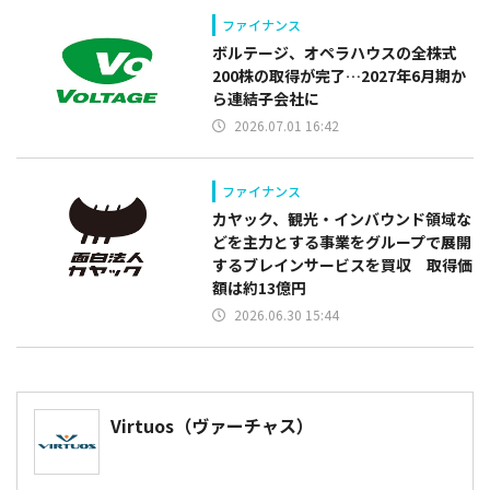
ファイナンス
ボルテージ、オペラハウスの全株式
200株の取得が完了…2027年6月期か
ら連結子会社に
2026.07.01 16:42
ファイナンス
カヤック、観光・インバウンド領域な
どを主力とする事業をグループで展開
するブレインサービスを買収 取得価
額は約13億円
2026.06.30 15:44
Virtuos（ヴァーチャス）