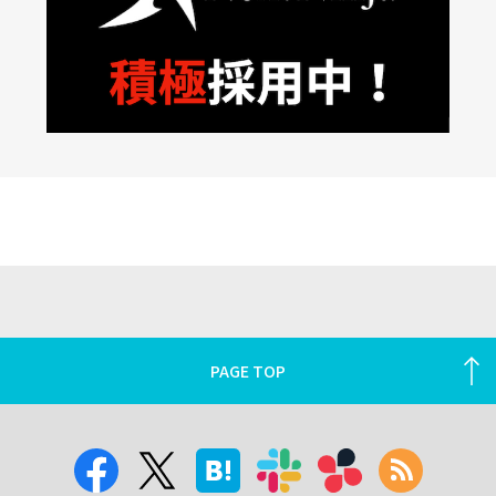
PAGE TOP