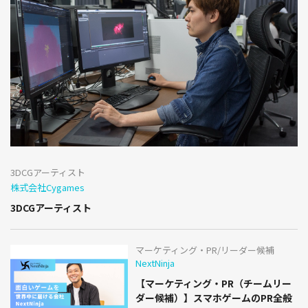
3DCGアーティスト
株式会社Cygames
3DCGアーティスト
マーケティング・PR/リーダー候補
NextNinja
【マーケティング・PR（チームリー
ダー候補）】スマホゲームのPR全般