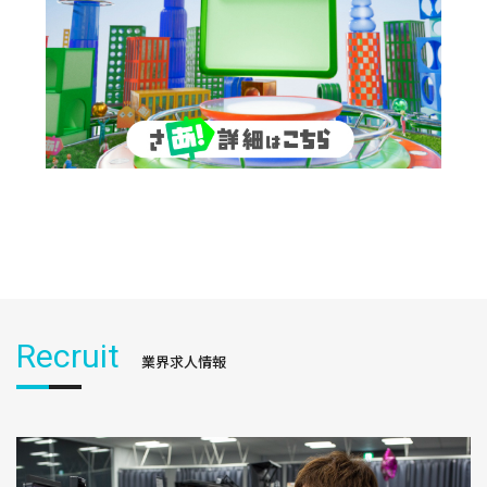
Recruit
業界求人情報