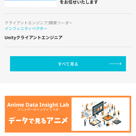
をお任せいたします
クライアントエンジニア/開発リーダー
インフィニティベクター
Unityクライアントエンジニア
すべて見る