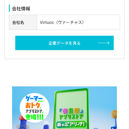
会社情報
会社名
Virtuos（ヴァーチャス）
企業データを見る