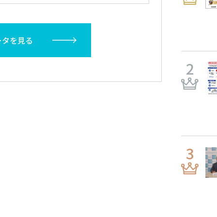
ータを見る