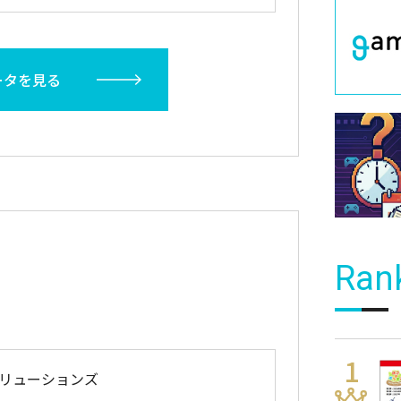
ータを見る
Ran
リューションズ