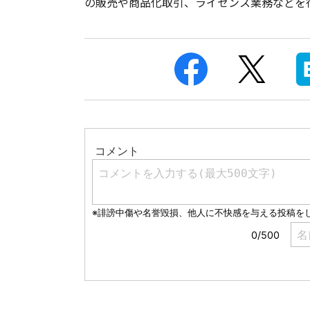
の販売や商品化取引、ライセンス業務などを