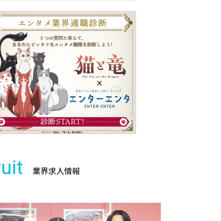
uit
業界求人情報