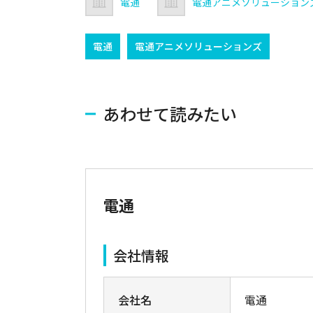
電通
電通アニメソリューション
電通
電通アニメソリューションズ
あわせて読みたい
電通
会社情報
会社名
電通