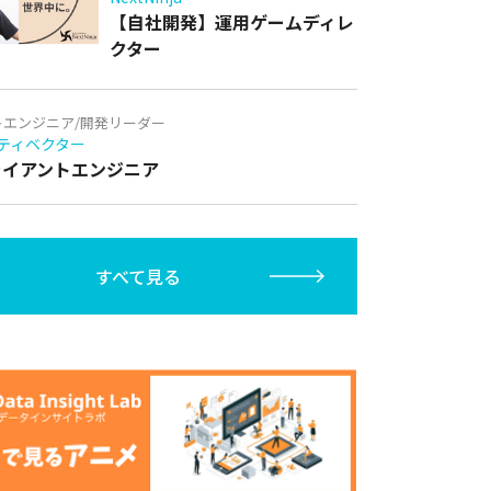
【自社開発】運用ゲームディレ
クター
トエンジニア/開発リーダー
ティベクター
クライアントエンジニア
すべて見る