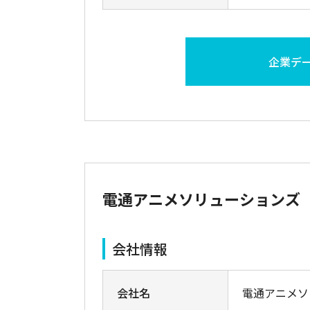
企業デ
電通アニメソリューションズ
会社情報
会社名
電通アニメソ