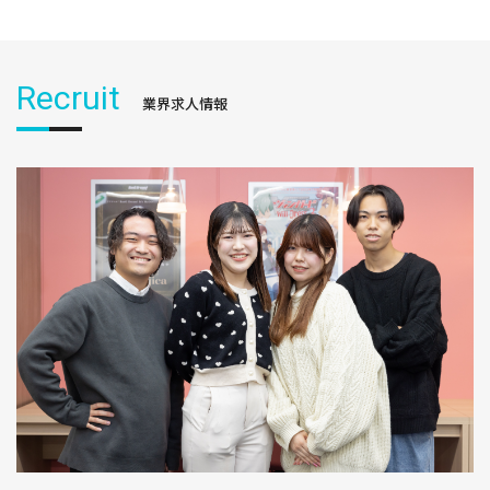
Recruit
業界求人情報