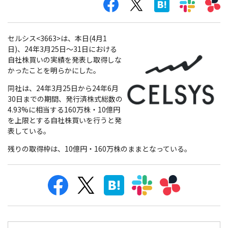
セルシス<3663>は、本日(4月1
日)、24年3月25日～31日における
自社株買いの実績を発表し取得しな
かったことを明らかにした。
同社は、24年3月25日から24年6月
30日までの期間、発行済株式総数の
4.93%に相当する160万株・10億円
を上限とする自社株買いを行うと発
表している。
残りの取得枠は、10億円・160万株のままとなっている。