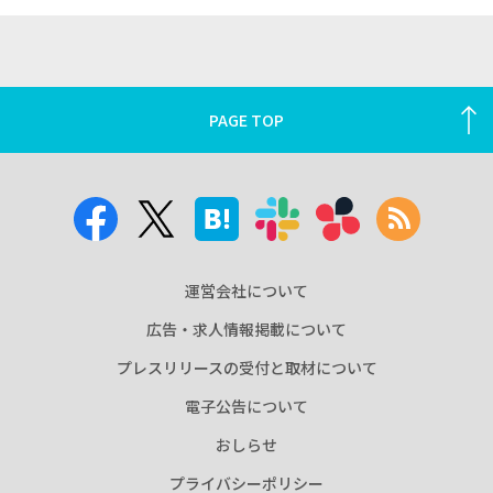
PAGE TOP
運営会社について
広告・求人情報掲載について
プレスリリースの受付と取材について
電子公告について
おしらせ
プライバシーポリシー