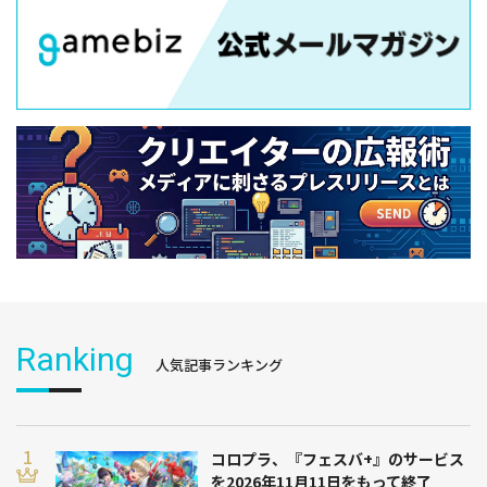
Ranking
人気記事ランキング
コロプラ、『フェスバ+』のサービス
を2026年11月11日をもって終了