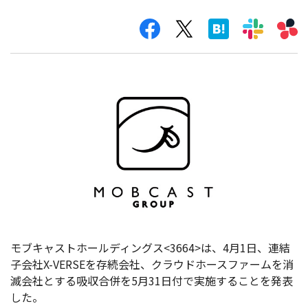
モブキャストホールディングス<3664>は、4月1日、連結
子会社X-VERSEを存続会社、クラウドホースファームを消
滅会社とする吸収合併を5月31日付で実施することを発表
した。