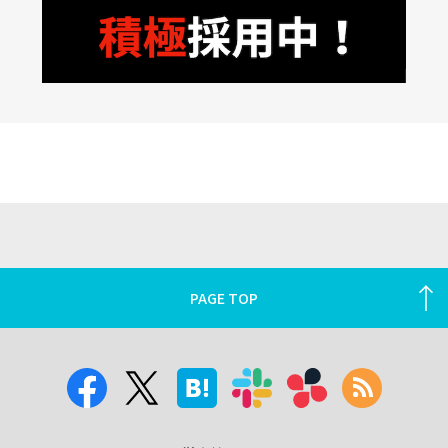
PAGE TOP