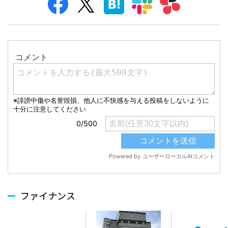
ファイナンス