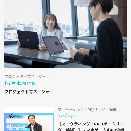
プロジェクトマネージャー
株式会社Cygames
プロジェクトマネージャー
マーケティング・PR/リーダー候補
NextNinja
【マーケティング・PR（チームリー
ダー候補）】スマホゲームのPR全般