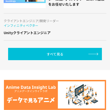
をお任せいたします
クライアントエンジニア/開発リーダー
インフィニティベクター
Unityクライアントエンジニア
すべて見る