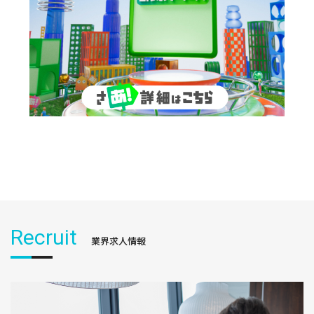
Recruit
業界求人情報