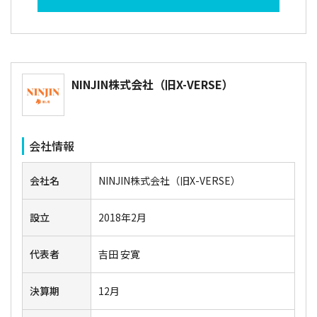
NINJIN株式会社（旧X-VERSE）
会社情報
会社名
NINJIN株式会社（旧X-VERSE）
設立
2018年2月
代表者
吉田 安寛
決算期
12月