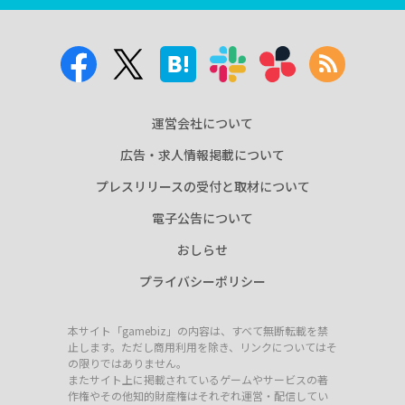
運営会社について
広告・求人情報掲載について
プレスリリースの受付と取材について
電子公告について
おしらせ
プライバシーポリシー
本サイト「gamebiz」の内容は、すべて無断転載を禁
止します。ただし商用利用を除き、リンクについてはそ
の限りではありません。
またサイト上に掲載されているゲームやサービスの著
作権やその他知的財産権はそれぞれ運営・配信してい