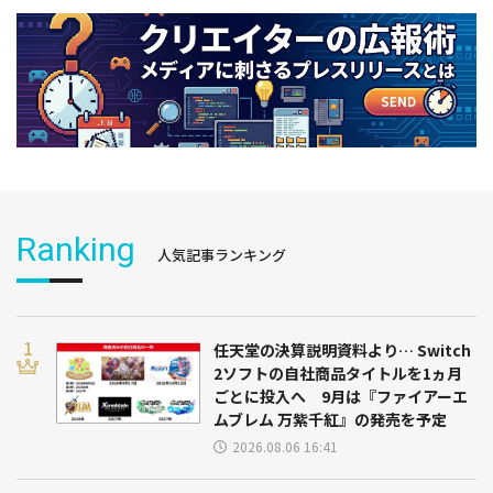
Ranking
人気記事ランキング
任天堂の決算説明資料より… Switch
2ソフトの自社商品タイトルを1ヵ月
ごとに投入へ 9月は『ファイアーエ
ムブレム 万紫千紅』の発売を予定
2026.08.06 16:41