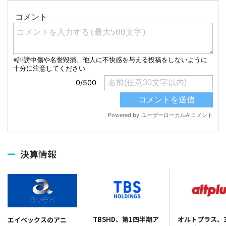
決算情報
TBSHD、第1四半期ア
オルトプラス、3
エイベックスのアニ