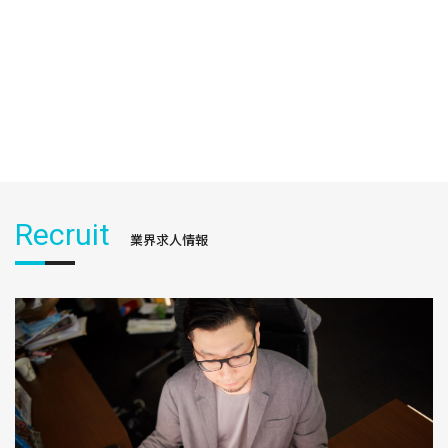
Recruit
業界求人情報