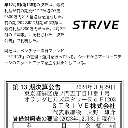
年12月期(第13期)の決算は、最終
利益が前の期比617.7%増の5億
9500万円と大幅増益を達成した。
前の期(2022年12月期)の実績は、
最終利益8200万円だった。4月2日
付の『官報』に掲載された「決算
公告」で判明した。
同社は、ベンチャー投資ファンド
「STRIVE」の管理・運用を行っている。シードからアーリーステ
ージのスタートアップを主な対象としている。