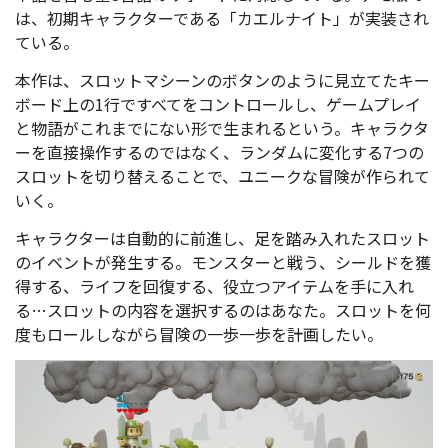
は、初期キャラクターである「カエルナイト」が実装され
ている。
本作は、スロットマシーンのボタンのように見立てたキー
ボード上の1行ですべてをコントロールし、ゲームプレイ
と物語がこれまでにない形で生まれるという。キャラクタ
ーを直接操作するのではなく、ランダムに変化する7つの
スロットを切り替えることで、ユニークな冒険が作られて
いく。
キャラクターは自動的に前進し、足を踏み入れたスロット
のイベントが発生する。モンスターと戦う、シールドを獲
得する、ライフを回復する、役立つアイテムを手に入れ
る…スロットの内容を選択するのはあなた。スロットを何
度もロールしながら冒険の一歩一歩を計画したい。