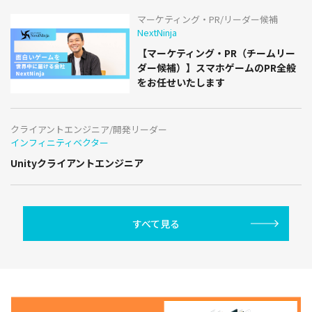
マーケティング・PR/リーダー候補
NextNinja
【マーケティング・PR（チームリー
ダー候補）】スマホゲームのPR全般
をお任せいたします
クライアントエンジニア/開発リーダー
インフィニティベクター
Unityクライアントエンジニア
すべて見る