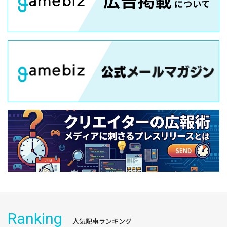
Ranking
人気記事ランキング