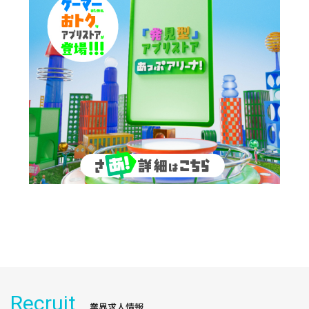
Recruit
業界求人情報