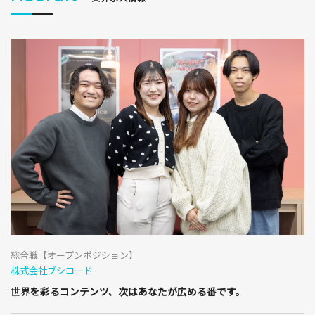
総合職【オープンポジション】
株式会社ブシロード
世界を彩るコンテンツ、次はあなたが広める番です。