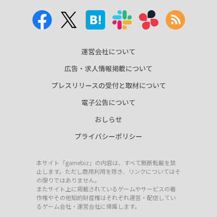
運営会社について
広告・求人情報掲載について
プレスリリースの受付と取材について
電子公告について
おしらせ
プライバシーポリシー
本サイト「gamebiz」の内容は、すべて無断転載を禁
止します。ただし商用利用を除き、リンクについてはそ
の限りではありません。
またサイト上に掲載されているゲームやサービスの著
作権やその他知的財産権はそれぞれ運営・配信してい
るゲーム会社・運営会社に帰属します。