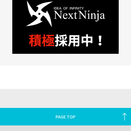
PAGE TOP