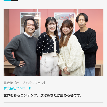
総合職【オープンポジション】
株式会社ブシロード
世界を彩るコンテンツ、次はあなたが広める番です。