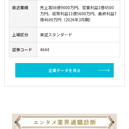
直近業績
売上高56億9000万円、営業利益1億4500
万円、経常利益11億5600万円、最終利益7
億4600万円（2026年3月期）
上場区分
東証スタンダード
証券コード
4644
企業データを見る