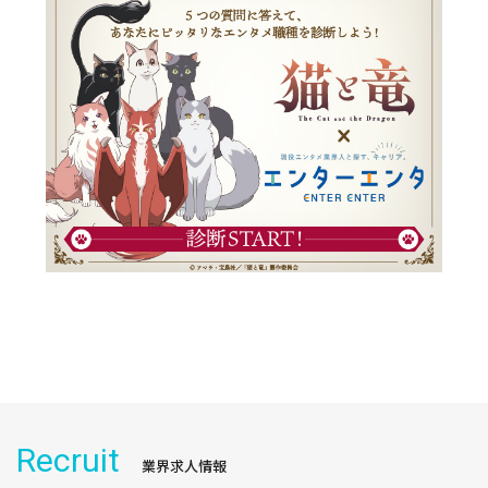
Recruit
業界求人情報