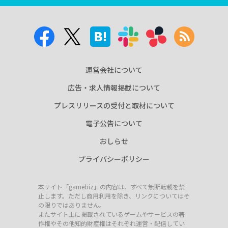
運営会社について
広告・求人情報掲載について
プレスリリースの受付と取材について
電子公告について
おしらせ
プライバシーポリシー
本サイト「gamebiz」の内容は、すべて無断転載を禁
止します。ただし商用利用を除き、リンクについてはそ
の限りではありません。
またサイト上に掲載されているゲームやサービスの著
作権やその他知的財産権はそれぞれ運営・配信してい