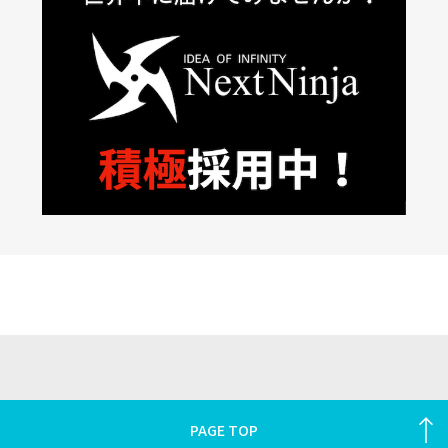
PAGE TOP