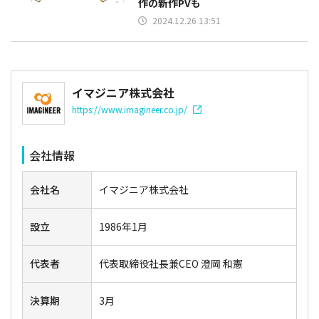
作の新作PVも
2024.12.26 13:51
イマジニア株式会社
https://www.imagineer.co.jp/
会社情報
会社名
イマジニア株式会社
設立
1986年1月
代表者
代表取締役社長兼CEO 澄岡 和憲
決算期
3月