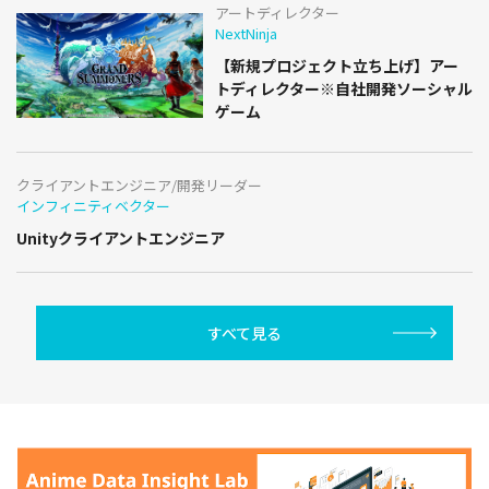
アートディレクター
NextNinja
【新規プロジェクト立ち上げ】アー
トディレクター※自社開発ソーシャル
ゲーム
クライアントエンジニア/開発リーダー
インフィニティベクター
Unityクライアントエンジニア
すべて見る