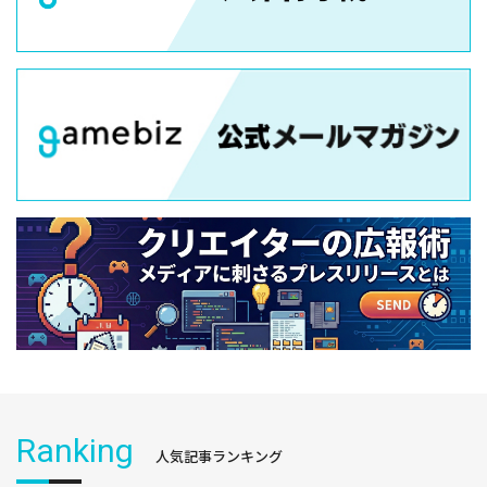
Ranking
人気記事ランキング