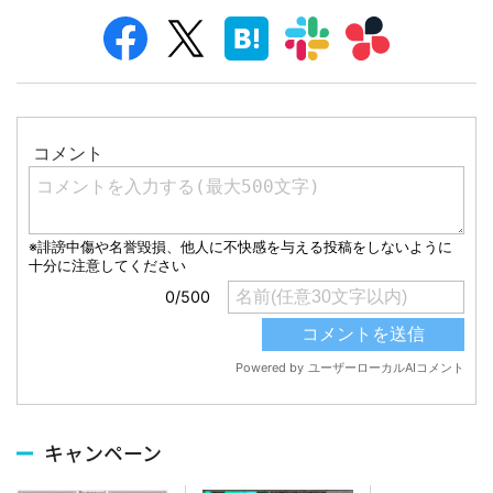
キャンペーン