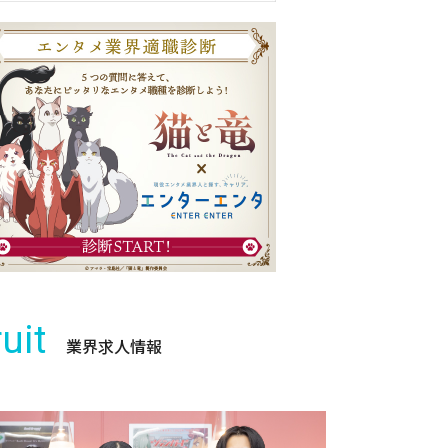
uit
業界求人情報