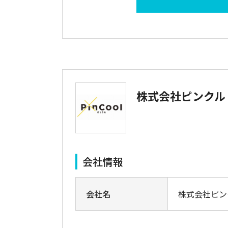
株式会社ピンクル
会社情報
会社名
株式会社ピン