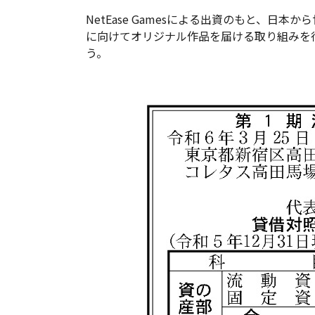
NetEase Gamesによる出資のもと、日本
に向けてオリジナル作品を届ける取り組みを
う。