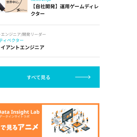
【自社開発】運用ゲームディレ
クター
トエンジニア/開発リーダー
ティベクター
クライアントエンジニア
すべて見る