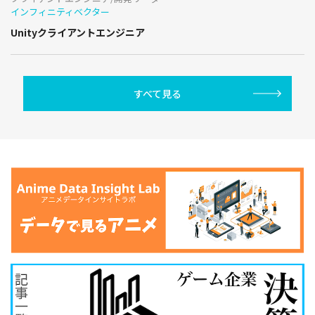
インフィニティベクター
Unityクライアントエンジニア
すべて見る