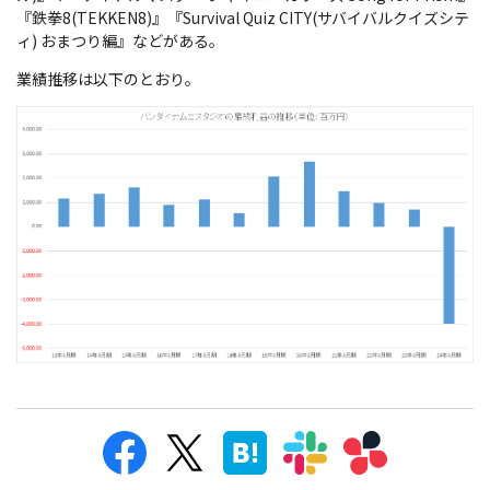
『鉄拳8(TEKKEN8)』『Survival Quiz CITY(サバイバルクイズシテ
ィ) おまつり編』などがある。
業績推移は以下のとおり。