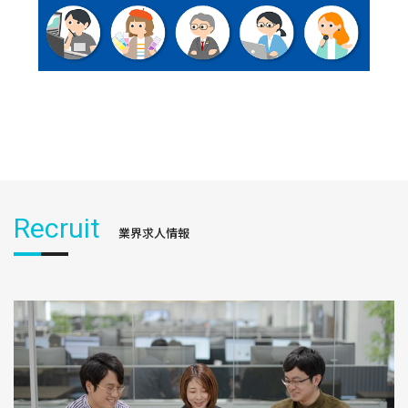
Recruit
業界求人情報