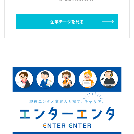
企業データを見る