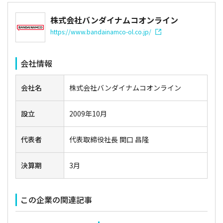
株式会社バンダイナムコオンライン
https://www.bandainamco-ol.co.jp/
会社情報
会社名
株式会社バンダイナムコオンライン
設立
2009年10月
代表者
代表取締役社長 関口 昌隆
決算期
3月
この企業の関連記事