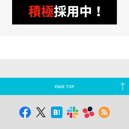
PAGE TOP