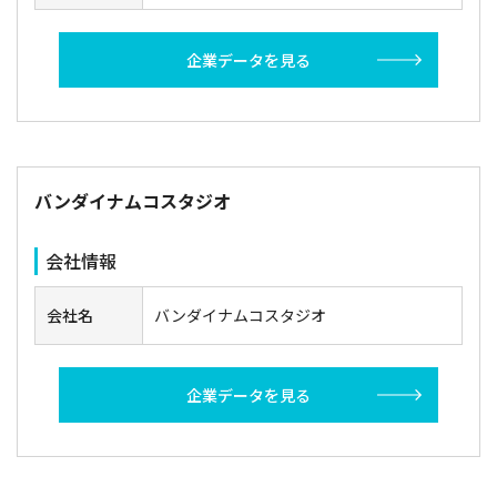
企業データを見る
バンダイナムコスタジオ
会社情報
会社名
バンダイナムコスタジオ
企業データを見る