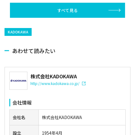
が成立
すべて見る
KADOKAWA
あわせて読みたい
株式会社KADOKAWA
http://www.kadokawa.co.jp/
会社情報
会社名
株式会社KADOKAWA
設立
1954年4月