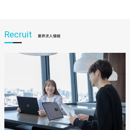
Recruit
業界求人情報