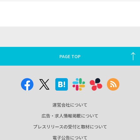
PAGE TOP
運営会社について
広告・求人情報掲載について
プレスリリースの受付と取材について
電子公告について