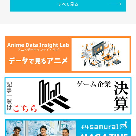
すべて見る