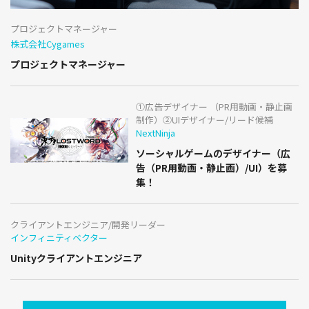
プロジェクトマネージャー
株式会社Cygames
プロジェクトマネージャー
①広告デザイナー （PR用動画・静止画
制作）②UIデザイナー/リード候補
NextNinja
ソーシャルゲームのデザイナー（広
告（PR用動画・静止画）/UI）を募
集！
クライアントエンジニア/開発リーダー
インフィニティベクター
Unityクライアントエンジニア