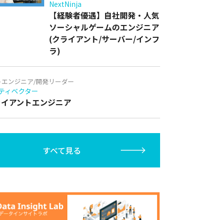
NextNinja
【経験者優遇】自社開発・人気
ソーシャルゲームのエンジニア
(クライアント/サーバー/インフ
ラ)
トエンジニア/開発リーダー
ティベクター
クライアントエンジニア
すべて見る