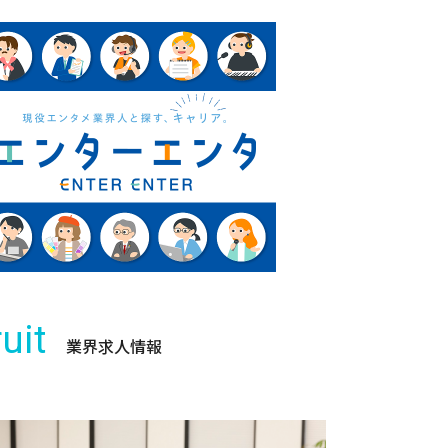
uit
業界求人情報