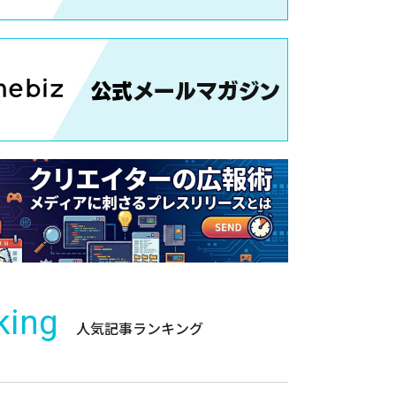
king
人気記事ランキング