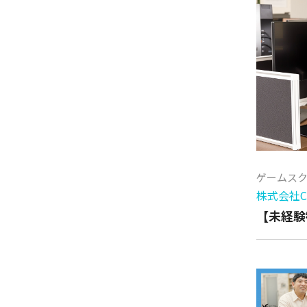
ゲームス
株式会社Cy
【未経験