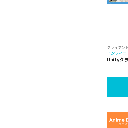
クライアン
インフィニ
Unity