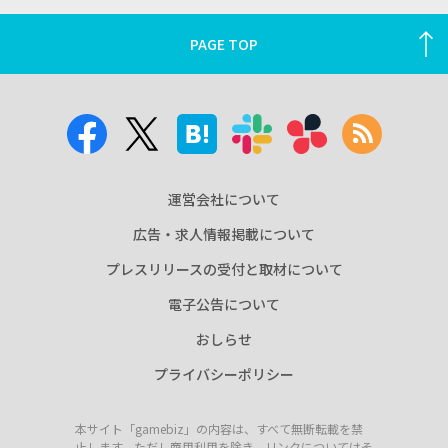
PAGE TOP
運営会社について
広告・求人情報掲載について
プレスリリースの受付と取材について
電子公告について
おしらせ
プライバシーポリシー
本サイト「gamebiz」の内容は、すべて無断転載を禁
止します。ただし商用利用を除き、リンクについてはそ