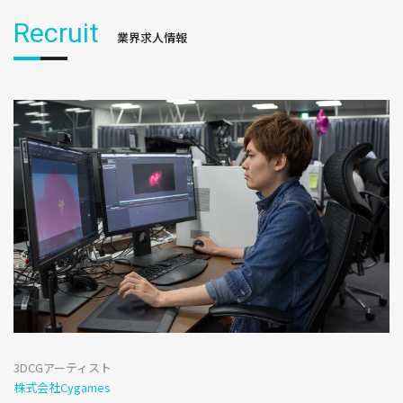
Recruit
業界求人情報
3DCGアーティスト
株式会社Cygames