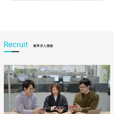
Recruit
業界求人情報