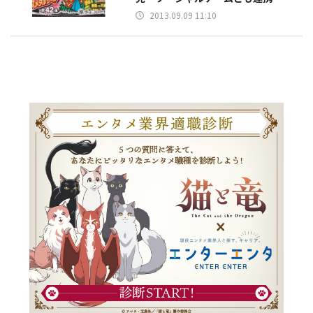
2013.09.09 11:10