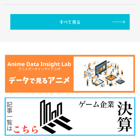
すべて見る