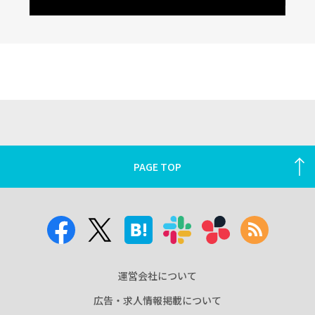
PAGE TOP
運営会社について
広告・求人情報掲載について