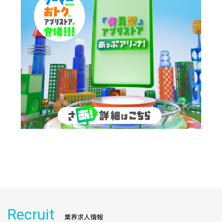
Recruit
業界求人情報