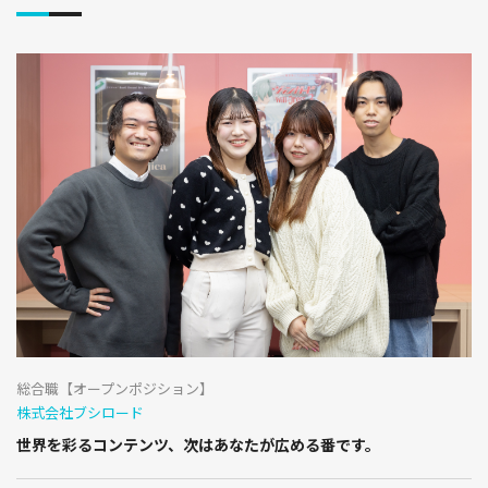
総合職【オープンポジション】
株式会社ブシロード
世界を彩るコンテンツ、次はあなたが広める番です。