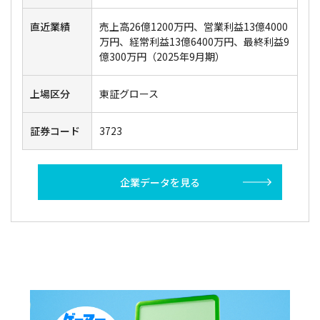
直近業績
売上高26億1200万円、営業利益13億4000
万円、経常利益13億6400万円、最終利益9
億300万円（2025年9月期）
上場区分
東証グロース
証券コード
3723
企業データを見る