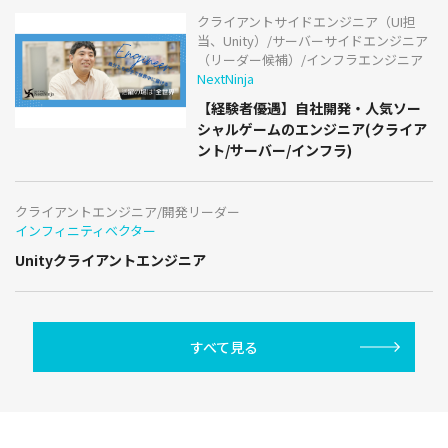
クライアントサイドエンジニア（UI担
当、Unity）/サーバーサイドエンジニア
（リーダー候補）/インフラエンジニア
NextNinja
【経験者優遇】自社開発・人気ソー
シャルゲームのエンジニア(クライア
ント/サーバー/インフラ)
クライアントエンジニア/開発リーダー
インフィニティベクター
Unityクライアントエンジニア
すべて見る