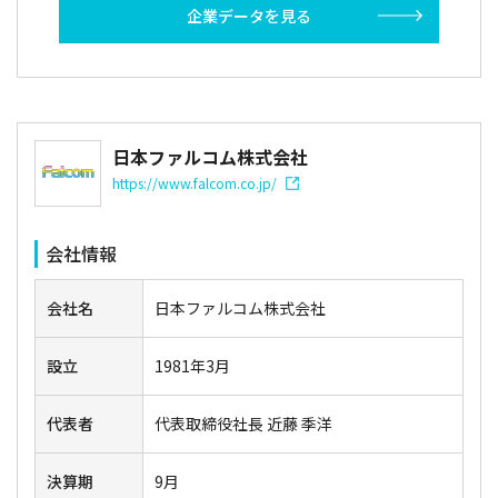
企業データを見る
日本ファルコム株式会社
https://www.falcom.co.jp/
会社情報
会社名
日本ファルコム株式会社
設立
1981年3月
代表者
代表取締役社長 近藤 季洋
決算期
9月