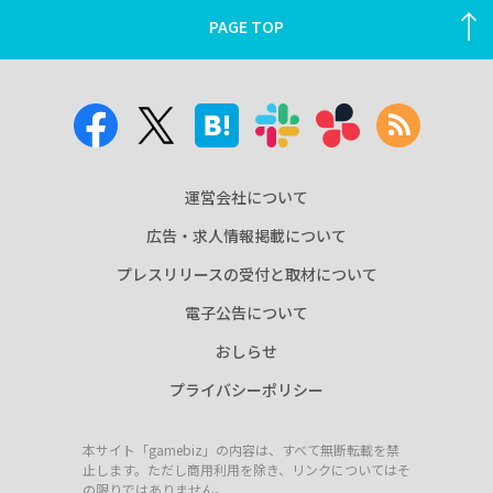
PAGE TOP
運営会社について
広告・求人情報掲載について
プレスリリースの受付と取材について
電子公告について
おしらせ
プライバシーポリシー
本サイト「gamebiz」の内容は、すべて無断転載を禁
止します。ただし商用利用を除き、リンクについてはそ
の限りではありません。