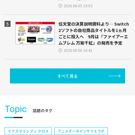
2026.08.05 19:03
任天堂の決算説明資料より… Switch
2ソフトの自社商品タイトルを1ヵ月
ごとに投入へ 9月は『ファイアーエ
ムブレム 万紫千紅』の発売を予定
2026.08.06 16:41
すべて見る
Topic
話題のタグ
イナズマイレブン クロス
アニメデータインサイトラボ