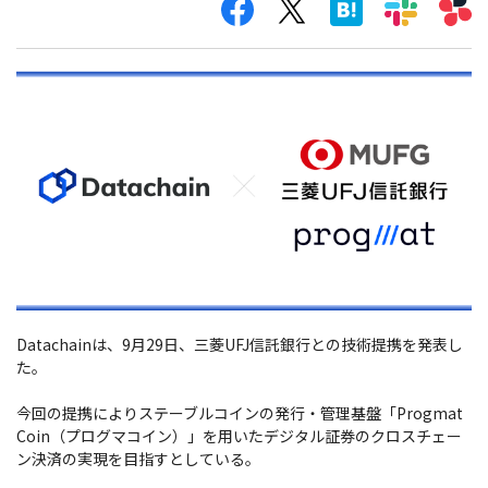
Datachainは、9月29日、三菱UFJ信託銀行との技術提携を発表し
た。
今回の提携によりステーブルコインの発行・管理基盤「Progmat
Coin（プログマコイン）」を用いたデジタル証券のクロスチェー
ン決済の実現を目指すとしている。