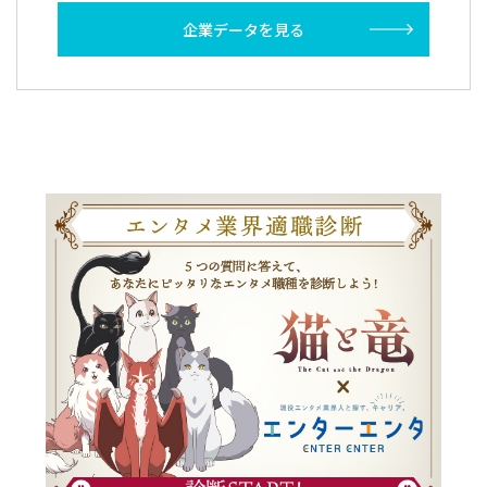
企業データを見る