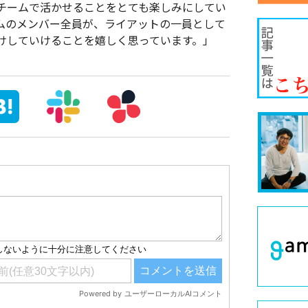
チームで活かせることをとても楽しみにしてい
ムのメンバー全員が、ライアットの一員として
けしていけることを嬉しく思っています。」