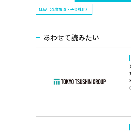
M&A（企業買収・子会社化）
あわせて読みたい