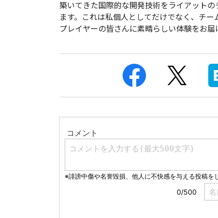
築いてきた国際的な開発技術をライアットの
ます。これは私個人としてだけでなく、チー
プレイヤーの皆さんに素晴らしい体験をお届