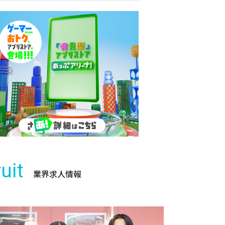
uit
業界求人情報