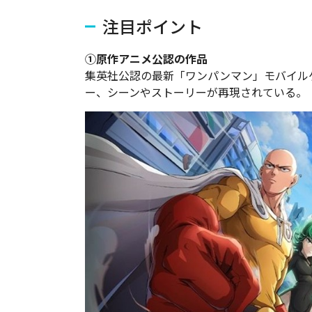
注目ポイント
①原作アニメ公認の作品
集英社公認の最新「ワンパンマン」モバイル
ー、シーンやストーリーが再現されている。