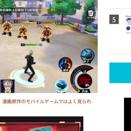
、漫画原作のモバイルゲームではよく見られ