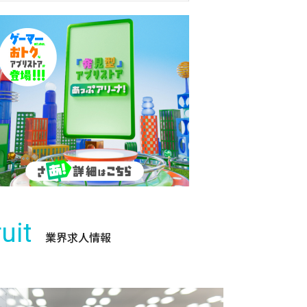
uit
業界求人情報