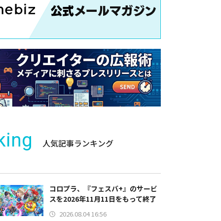
king
人気記事ランキング
コロプラ、『フェスバ+』のサービ
スを2026年11月11日をもって終了
2026.08.04 16:56