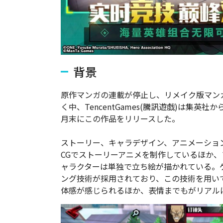
背景
原作マンガの連載が停止し、リメイク版マン
く中、TencentGames(騰訊遊戯)は集
月末にこの作品をリリースした。
ストーリー、キャラデザイン、アニメーショ
CGでストーリーアニメを制作しているほか、
ャラクターは単独で立ち絵が描かれている。
ング技術が採用されており、この技術を用いて
体感が感じられるほか、表情までもがリアル