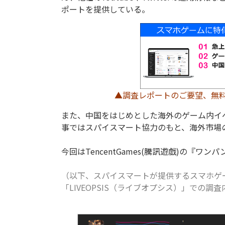
ポートを提供している。
▲調査レポートのご要望、無
また、中国をはじめとした海外のゲーム内イ
事ではスパイスマート協力のもと、海外市場
今回はTencentGames(騰訊遊戯)の『ワ
（以下、スパイスマートが提供するスマホゲ
「LIVEOPSIS（ライブオプシス）」での調