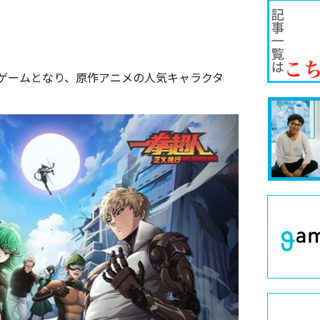
ゲームとなり、原作アニメの人気キャラクタ