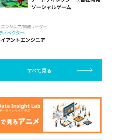
ソーシャルゲーム
トエンジニア/開発リーダー
ティベクター
クライアントエンジニア
すべて見る