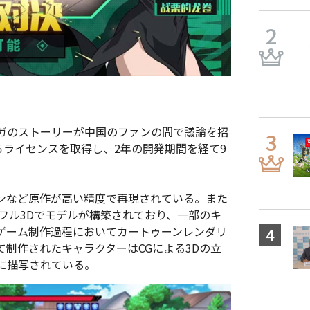
ガのストーリーが中国のファンの間で議論を招
英社からライセンスを取得し、2年の開発期間を経て9
ンなど原作が高い精度で再現されている。また
フル3Dでモデルが構築されており、一部のキ
ゲーム制作過程においてカートゥーンレンダリ
制作されたキャラクターはCGによる3Dの立
に描写されている。