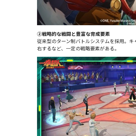
②戦略的な戦闘と豊富な育成要素
従来型のターン制バトルシステムを採用。キ
右するなど、一定の戦略要素がある。