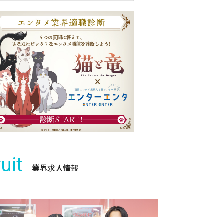
uit
業界求人情報