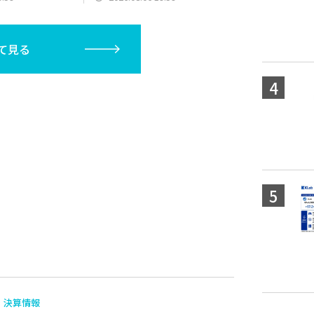
て見る
決算情報