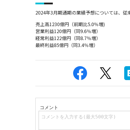
2024年3月期通期の業績予想については、
売上高1230億円（前期比5.0％増)
営業利益120億円（同9.6％増）
経常利益122億円（同8.7％増）
最終利益85億円（同3.4％増）