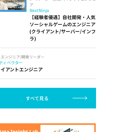
ア
NextNinja
【経験者優遇】自社開発・人気
ソーシャルゲームのエンジニア
(クライアント/サーバー/インフ
ラ)
トエンジニア/開発リーダー
ティベクター
クライアントエンジニア
すべて見る