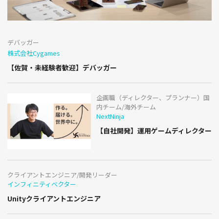
デバッガー
株式会社Cygames
【佐賀・未経験者歓迎】デバッガー
企画職（ディレクター、プランナー）国
内チーム/海外チーム
NextNinja
【自社開発】運用ゲームディレクター
クライアントエンジニア/開発リーダー
インフィニティベクター
Unityクライアントエンジニア