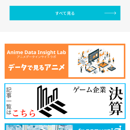
すべて見る