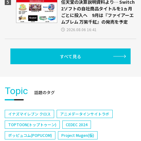
任天堂の決算説明資料より… Switch
2ソフトの自社商品タイトルを1ヵ月
ごとに投入へ 9月は『ファイアーエ
ムブレム 万紫千紅』の発売を予定
2026.08.06 16:41
すべて見る
Topic
話題のタグ
イナズマイレブン クロス
アニメデータインサイトラボ
TOPTOON(トップトゥーン)
CEDEC 2024
ポッピュコム(POPUCOM)
Project Mugen(仮)