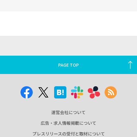
PAGE TOP
運営会社について
広告・求人情報掲載について
プレスリリースの受付と取材について