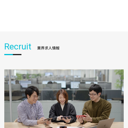
Recruit
業界求人情報