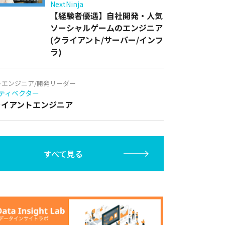
NextNinja
【経験者優遇】自社開発・人気
ソーシャルゲームのエンジニア
(クライアント/サーバー/インフ
ラ)
トエンジニア/開発リーダー
ティベクター
クライアントエンジニア
すべて見る