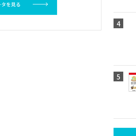
ータを見る