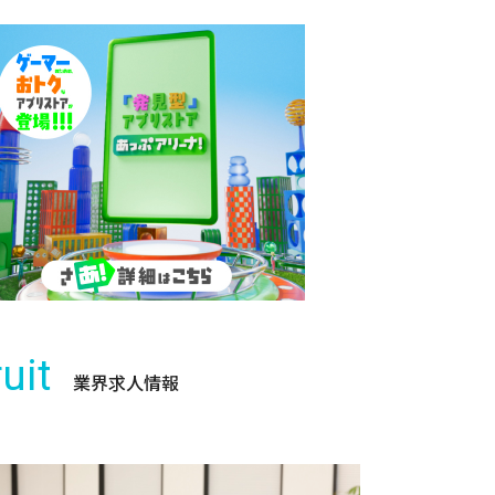
uit
業界求人情報