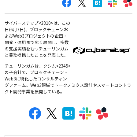
サイバーステップ<3810>は、この
日(6月7日)、ブロックチェーンお
よびWeb3プロジェクトの企画・
開発・運用まで広く展開し、多数
の支援実績をもつチューリンガム
と業務提携したことを発表した。
チューリンガムは、クシム<2345>
の子会社で、ブロックチェーン・
Web3に特化したコンサルティン
グファーム。Web3領域でトークノミクス設計やスマートコントラ
クト開発事業を展開している。