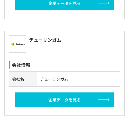
企業データを見る
チューリンガム
会社情報
会社名
チューリンガム
企業データを見る