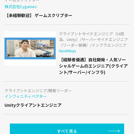
株式会社Cygames
【未経験歓迎】 ゲームスクリプター
クライアントサイドエンジニア（UI担
当、Unity）/サーバーサイドエンジニア
（リーダー候補）/インフラエンジニア
NextNinja
【経験者優遇】自社開発・人気ソー
シャルゲームのエンジニア(クライア
ント/サーバー/インフラ)
クライアントエンジニア/開発リーダー
インフィニティベクター
Unityクライアントエンジニア
すべて見る