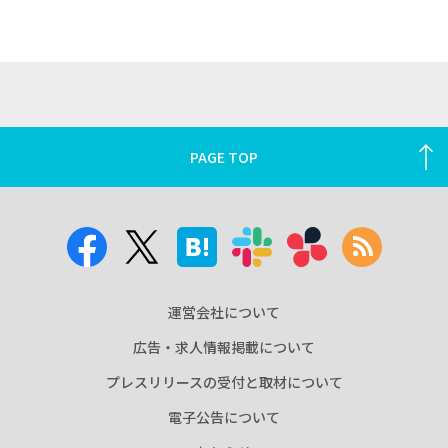
PAGE TOP
運営会社について
広告・求人情報掲載について
プレスリリースの受付と取材について
電子公告について