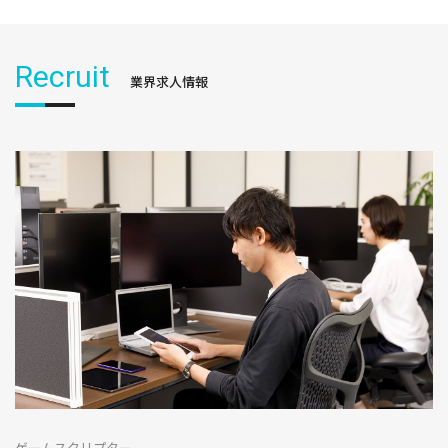
Recruit
業界求人情報
ゲームスクリプター