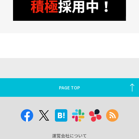
PAGE TOP
運営会社について