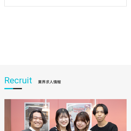
Recruit
業界求人情報