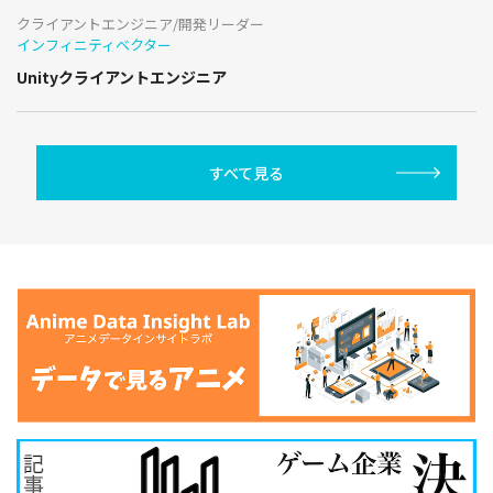
クライアントエンジニア/開発リーダー
インフィニティベクター
Unityクライアントエンジニア
すべて見る