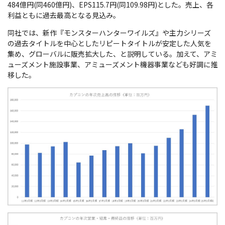
484億円(同460億円)、EPS115.7円(同109.98円)とした。売上、各
利益ともに過去最高となる見込み。
同社では、新作『モンスターハンターワイルズ』や主力シリーズ
の過去タイトルを中心としたリピートタイトルが安定した人気を
集め、グローバルに販売拡大した、と説明している。加えて、アミ
ューズメント施設事業、アミューズメント機器事業なども好調に推
移した。