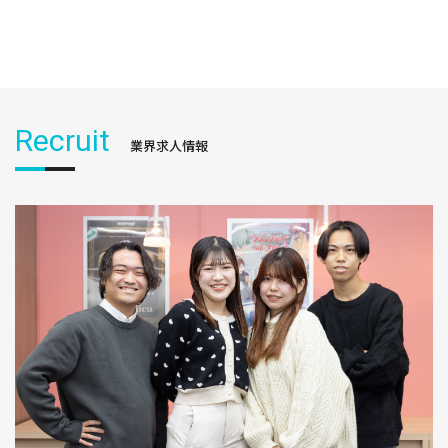
Recruit
業界求人情報