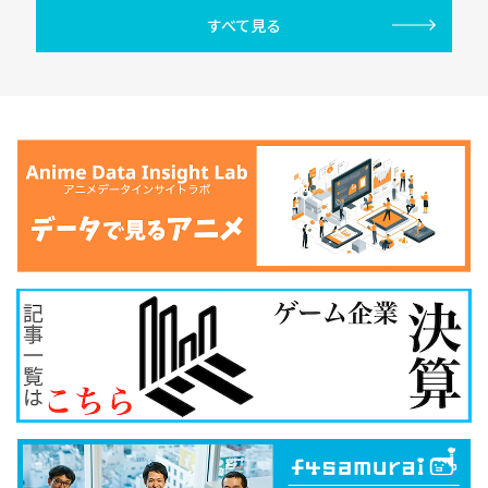
すべて見る