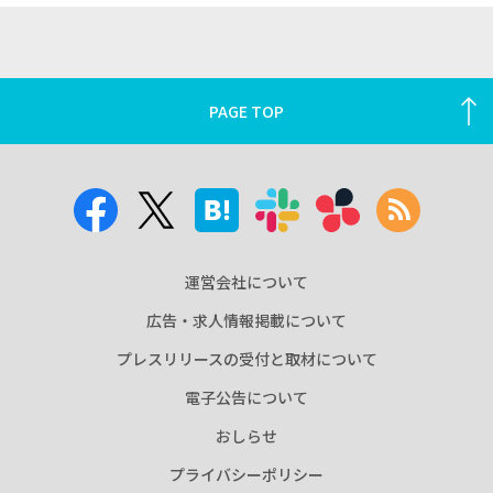
PAGE TOP
運営会社について
広告・求人情報掲載について
プレスリリースの受付と取材について
電子公告について
おしらせ
プライバシーポリシー