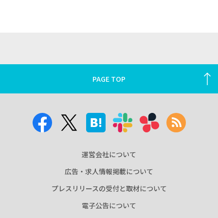
PAGE TOP
運営会社について
広告・求人情報掲載について
プレスリリースの受付と取材について
電子公告について