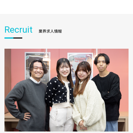
Recruit
業界求人情報