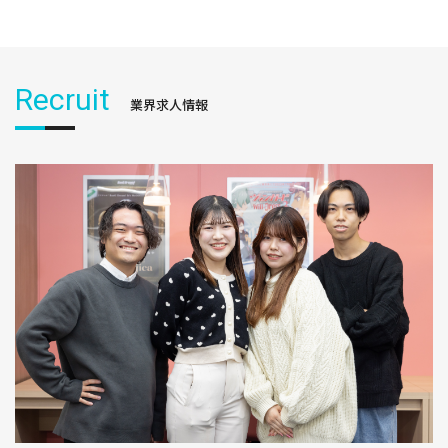
Recruit
業界求人情報