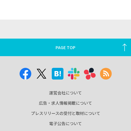
PAGE TOP
運営会社について
広告・求人情報掲載について
プレスリリースの受付と取材について
電子公告について