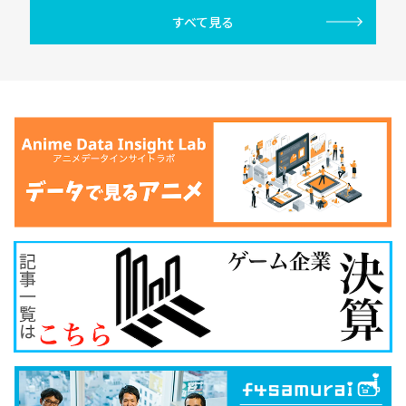
すべて見る