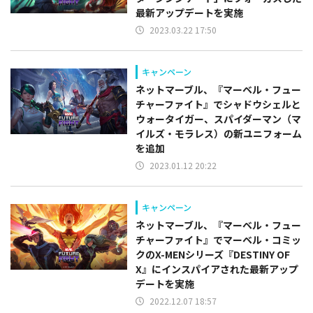
最新アップデートを実施
2023.03.22 17:50
キャンペーン
ネットマーブル、『マーベル・フュー
チャーファイト』でシャドウシェルと
ウォータイガー、スパイダーマン（マ
イルズ・モラレス）の新ユニフォーム
を追加
2023.01.12 20:22
キャンペーン
ネットマーブル、『マーベル・フュー
チャーファイト』でマーベル・コミッ
クのX-MENシリーズ『DESTINY OF
X』にインスパイアされた最新アップ
デートを実施
2022.12.07 18:57