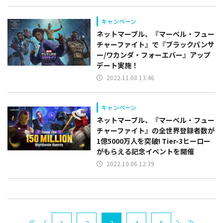
キャンペーン
ネットマーブル、『マーベル・フュー
チャーファイト』で『ブラックパンサ
ー/ワカンダ・フォーエバー』アップ
デート実施！
2022.11.08 13:46
キャンペーン
ネットマーブル、『マーベル・フュー
チャーファイト』の全世界登録者数が
1億5000万人を突破! Tier-3ヒーロー
がもらえる記念イベントを開催
2022.10.06 12:39
1
2
3
4
5