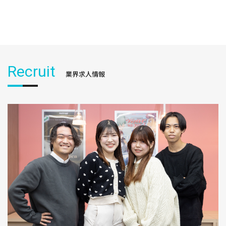
Recruit
業界求人情報