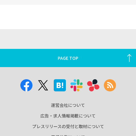
PAGE TOP
運営会社について
広告・求人情報掲載について
プレスリリースの受付と取材について