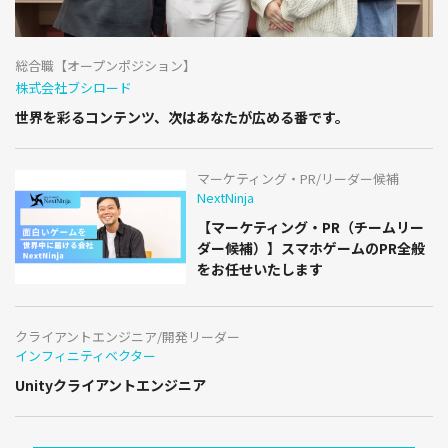
総合職【オープンポジション】
株式会社ブシロード
世界を彩るコンテンツ、次はあなたが広める番です。
マーケティング・PR/リーダー候補
NextNinja
【マーケティング・PR（チームリー
ダー候補）】スマホゲームのPR全般
をお任せいたします
クライアントエンジニア/開発リーダー
インフィニティベクター
Unityクライアントエンジニア