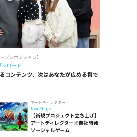
オープンポジション】
ブシロード
るコンテンツ、次はあなたが広める番で
アートディレクター
NextNinja
【新規プロジェクト立ち上げ】
アートディレクター※自社開発
ソーシャルゲーム