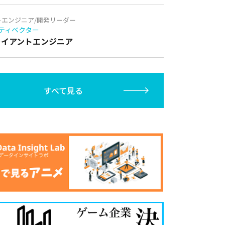
トエンジニア/開発リーダー
ティベクター
クライアントエンジニア
すべて見る