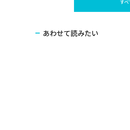
すべ
あわせて読みたい