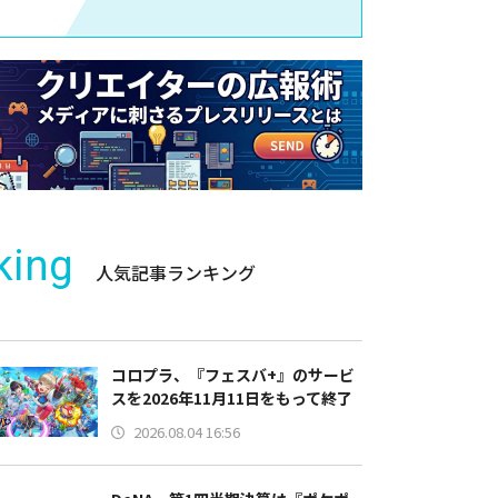
king
人気記事ランキング
コロプラ、『フェスバ+』のサービ
スを2026年11月11日をもって終了
2026.08.04 16:56