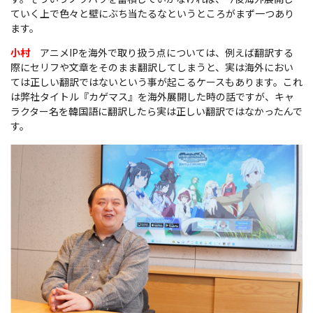
ていく上で色々と壁にぶち当たるなというところがまず一つあり
ます。
小村
アニメIPを海外で取り扱う点については、例えば翻訳する
際にセリフや文章をそのまま翻訳してしまうと、実は海外におい
ては正しい翻訳ではないという事が起こるケースもあります。これ
は弊社タイトル『カゲマス』を海外展開した時の話ですが、キャ
ラクター名を韓国語に翻訳したら実は正しい翻訳ではなかったんで
す。