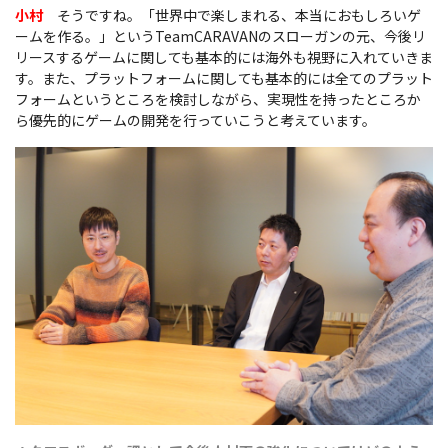
小村
そうですね。「世界中で楽しまれる、本当におもしろいゲ
ームを作る。」というTeamCARAVANのスローガンの元、今後リ
リースするゲームに関しても基本的には海外も視野に入れていきま
す。また、プラットフォームに関しても基本的には全てのプラット
フォームというところを検討しながら、実現性を持ったところか
ら優先的にゲームの開発を行っていこうと考えています。