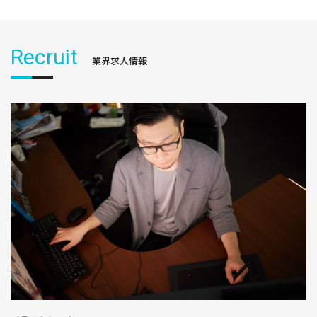
Recruit
業界求人情報