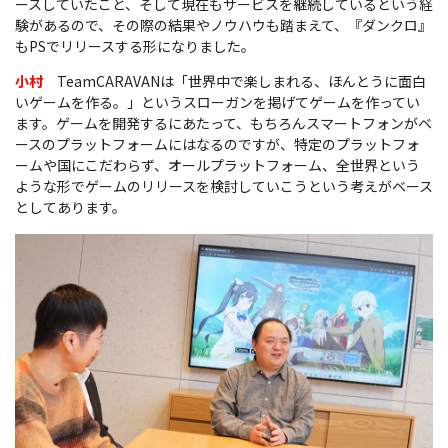
ースしていたこと、そして現在もサービスを継続しているという経
験があるので、その際の結果やノウハウも踏まえて、『ダンクロ』
もPSでリリースする形になりました。
小村
TeamCARAVANは「世界中で楽しまれる、ほんとうに面白
いゲームを作る。」というスローガンを掲げてゲームを作ってい
ます。ゲームを開発するにあたって、もちろんスマートフォンがベ
ースのプラットフォームにはなるのですが、特定のプラットフォ
ームや国にこだわらず、オールプラットフォーム、全世界という
ような形でゲームのリリースを検討していこうという考えがベース
としてあります。