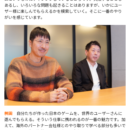
あるし、いろいろな問題も起きることはありますが、いかにユー
ザー様に楽しんでもらえるかを模索していく。そこに一番のやり
がいを感じています。
桝田
自分たちが作った日本のゲームを、世界のユーザーさんに
遊んでもらえる。そういう仕事に携われるのが一番の魅力です。加
えて、海外のパートナー会社様とのやり取りで学べる部分も多いで