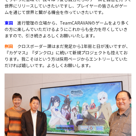
世界にリリースしていきたいですし、プレイヤーの皆さんがゲー
ムを通じて世界と繋がる機会を作っていきたいです。
東田
進行管理の立場から、TeamCARAVANのゲームをより多く
の方に楽しんでいただけるようにこれからも全力を尽くしていき
ますので、引き続きよろしくお願いいたします。
桝田
クロスボーダー課はまだ発足から1年弱と日が浅いですが、
『カゲマス』『ダンクロ』に続いて新規プロジェクトも控えてお
ります。我こそはという方は採用ページからエントリーしていた
だければ嬉しいです。よろしくお願いします。