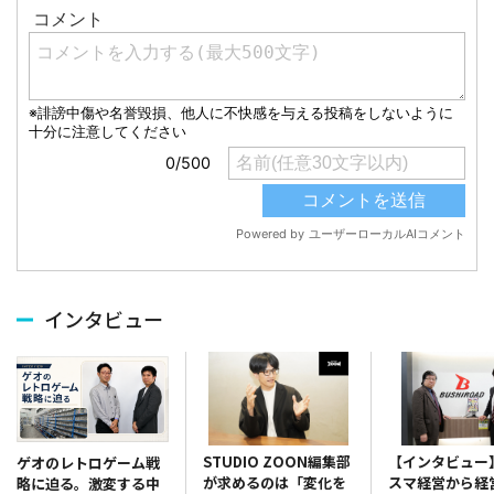
インタビュー
STUDIO ZOON編集部
【インタビュー
ゲオのレトロゲーム戦
が求めるのは「変化を
スマ経営から経
略に迫る。激変する中