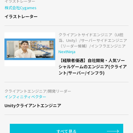
イラストレーター
株式会社Cygames
イラストレーター
クライアントサイドエンジニア（UI担
当、Unity）/サーバーサイドエンジニア
（リーダー候補）/インフラエンジニア
NextNinja
【経験者優遇】自社開発・人気ソー
シャルゲームのエンジニア(クライア
ント/サーバー/インフラ)
クライアントエンジニア/開発リーダー
インフィニティベクター
Unityクライアントエンジニア
すべて見る