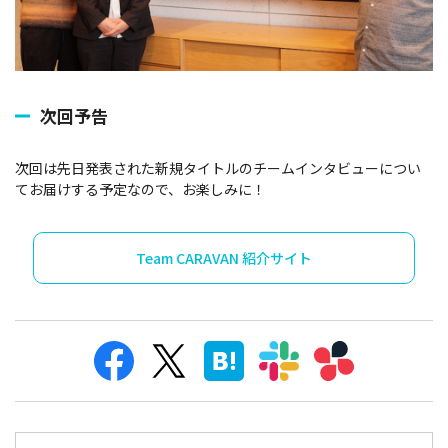
次回予告
次回は先日発表された新規タイトルのチームインタビューについ
てお届けする予定なので、お楽しみに！
Team CARAVAN 紹介サイト