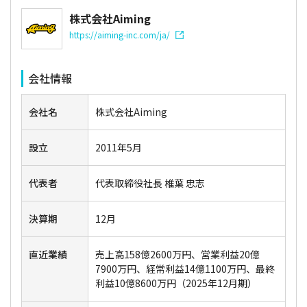
株式会社Aiming
https://aiming-inc.com/ja/
会社情報
会社名
株式会社Aiming
設立
2011年5月
代表者
代表取締役社長 椎葉 忠志
決算期
12月
直近業績
売上高158億2600万円、営業利益20億
7900万円、経常利益14億1100万円、最終
利益10億8600万円（2025年12月期）