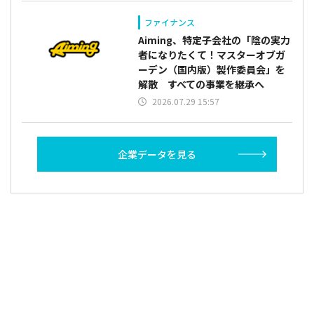
ファイナンス
Aiming、特定子会社の「陰の実力
者になりたくて！マスターオブガ
ーデン（国内版）製作委員会」を
解散 すべての事業を継承へ
2026.07.29 15:57
企業データを見る