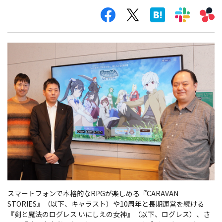
スマートフォンで本格的なRPGが楽しめる『CARAVAN
STORIES』（以下、キャラスト）や10周年と長期運営を続ける
『剣と魔法のログレス いにしえの女神』（以下、ログレス）、さ