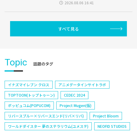
2026.08.06 16:41
すべて見る
Topic
話題のタグ
イナズマイレブン クロス
アニメデータインサイトラボ
TOPTOON(トップトゥーン)
CEDEC 2024
ポッピュコム(POPUCOM)
Project Mugen(仮)
リバースブルー×リバースエンド(リバ×リバ)
Project Bloom
ワールドダイスター 夢のステラリウム(ユメステ)
NEOFID STUDIOS