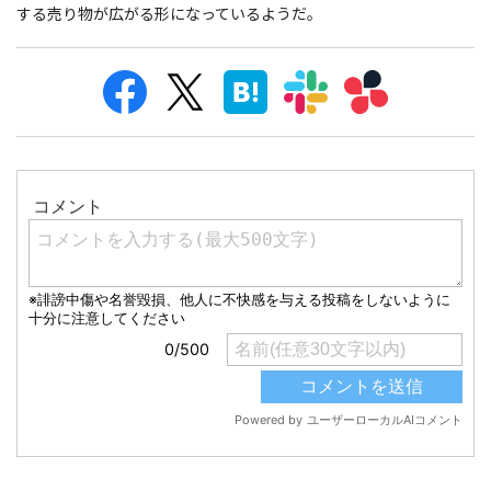
する売り物が広がる形になっているようだ。