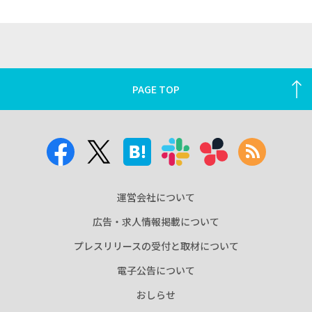
PAGE TOP
運営会社について
広告・求人情報掲載について
プレスリリースの受付と取材について
電子公告について
おしらせ