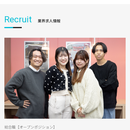
Recruit
業界求人情報
総合職【オープンポジション】