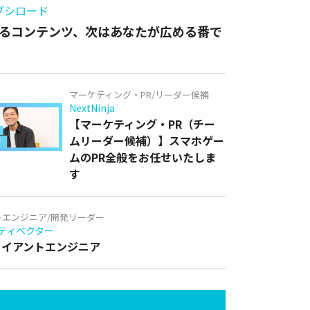
ブシロード
るコンテンツ、次はあなたが広める番で
マーケティング・PR/リーダー候補
NextNinja
【マーケティング・PR（チー
ムリーダー候補）】スマホゲー
ムのPR全般をお任せいたしま
す
トエンジニア/開発リーダー
ティベクター
クライアントエンジニア