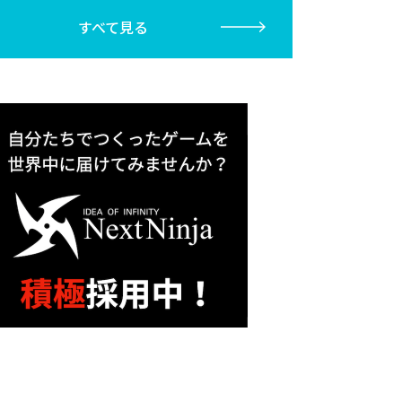
すべて見る