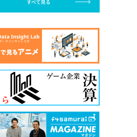
すべて見る