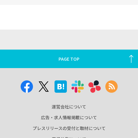
PAGE TOP
運営会社について
広告・求人情報掲載について
プレスリリースの受付と取材について