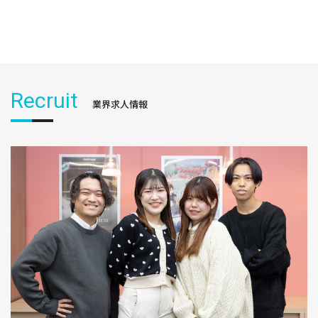
Recruit
業界求人情報