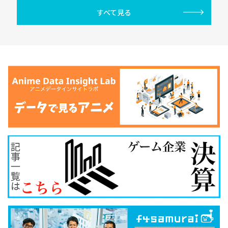
すべて見る